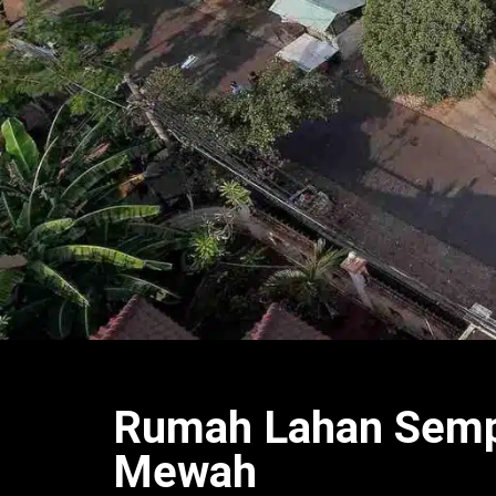
Rumah Lahan Sempi
Mewah