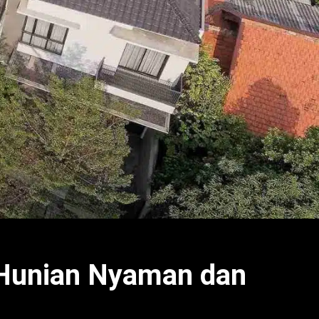
 Hunian Nyaman dan