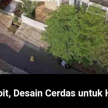
t, Desain Cerdas untuk