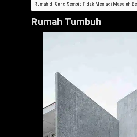
Rumah di Gang Sempit Tidak Menjadi Masalah Be
Rumah Tumbuh