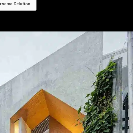
rsama Delution