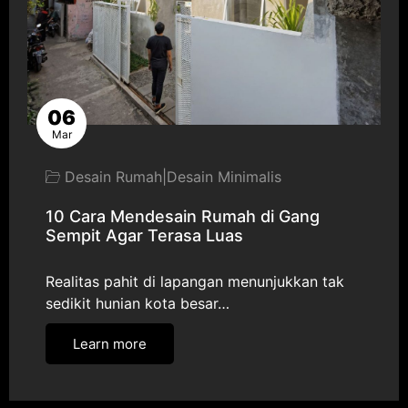
06
Mar
Desain Rumah
|
Desain Minimalis
10 Cara Mendesain Rumah di Gang
Sempit Agar Terasa Luas
Realitas pahit di lapangan menunjukkan tak
sedikit hunian kota besar…
Learn more