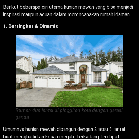
Berikut beberapa ciri utama hunian mewah yang bisa menjadi
inspirasi maupun acuan dalam merencanakan rumah idaman.
1. Bertingkat & Dinamis
Rumah dua lantai di pinggiran kota dengan garasi
ganda
Umumnya hunian mewah dibangun dengan 2 atau 3 lantai
buat menghadirkan kesan megah. Terkadang terdapat