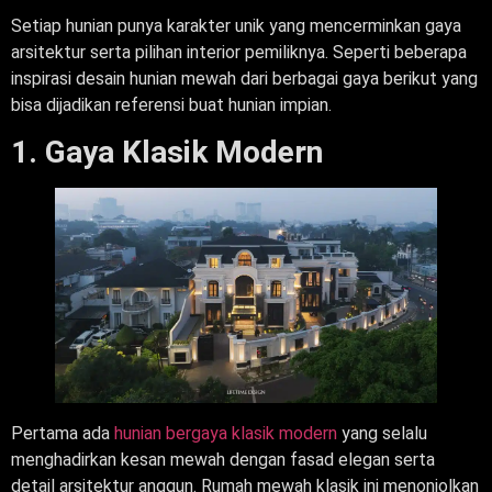
Setiap hunian punya karakter unik yang mencerminkan gaya
arsitektur serta pilihan interior pemiliknya. Seperti beberapa
inspirasi desain hunian mewah dari berbagai gaya berikut yang
bisa dijadikan referensi buat hunian impian.
1. Gaya Klasik Modern
Pertama ada
hunian bergaya klasik modern
yang selalu
menghadirkan kesan mewah dengan fasad elegan serta
detail arsitektur anggun. Rumah mewah klasik ini menonjolkan