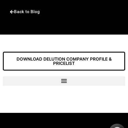
Back to Blog
DOWNLOAD DELUTION COMPANY PROFILE &
PRICELIST