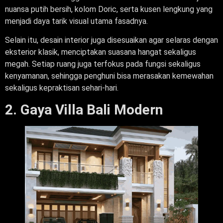
nuansa putih bersih, kolom Doric, serta kusen lengkung yang
menjadi daya tarik visual utama fasadnya.
Selain itu, desain interior juga disesuaikan agar selaras dengan
eksterior klasik, menciptakan suasana hangat sekaligus
megah. Setiap ruang juga terfokus pada fungsi sekaligus
kenyamanan, sehingga penghuni bisa merasakan kemewahan
sekaligus kepraktisan sehari-hari.
2. Gaya Villa Bali Modern