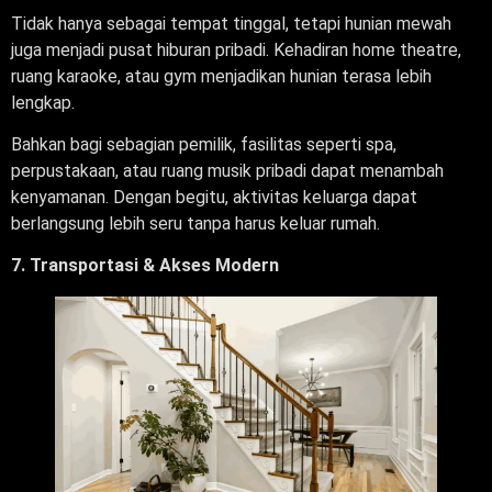
Tidak hanya sebagai tempat tinggal, tetapi hunian mewah
juga menjadi pusat hiburan pribadi. Kehadiran home theatre,
ruang karaoke, atau gym menjadikan hunian terasa lebih
lengkap.
Bahkan bagi sebagian pemilik, fasilitas seperti spa,
perpustakaan, atau ruang musik pribadi dapat menambah
kenyamanan. Dengan begitu, aktivitas keluarga dapat
berlangsung lebih seru tanpa harus keluar rumah.
7. Transportasi & Akses Modern