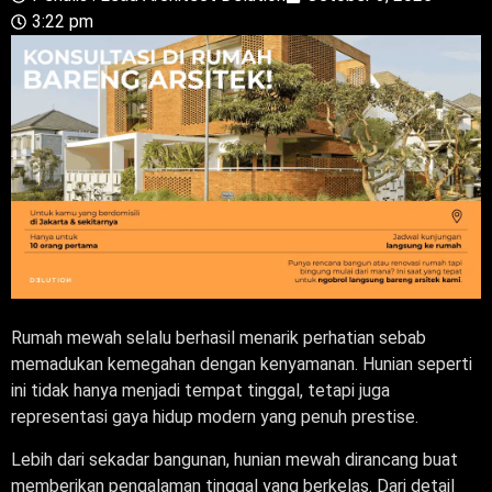
3:22 pm
Rumah mewah selalu berhasil menarik perhatian sebab
memadukan kemegahan dengan kenyamanan. Hunian seperti
ini tidak hanya menjadi tempat tinggal, tetapi juga
representasi gaya hidup modern yang penuh prestise.
Lebih dari sekadar bangunan, hunian mewah dirancang buat
memberikan pengalaman tinggal yang berkelas. Dari detail