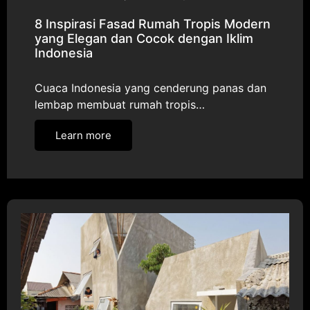
8 Inspirasi Fasad Rumah Tropis Modern
yang Elegan dan Cocok dengan Iklim
Indonesia
Cuaca Indonesia yang cenderung panas dan
lembap membuat rumah tropis…
Learn more