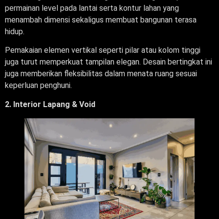
permainan level pada lantai serta kontur lahan yang
menambah dimensi sekaligus membuat bangunan terasa
hidup.
Pemakaian elemen vertikal seperti pilar atau kolom tinggi
juga turut memperkuat tampilan elegan. Desain bertingkat ini
juga memberikan fleksibilitas dalam menata ruang sesuai
keperluan penghuni.
2. Interior Lapang & Void