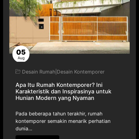
05
Aug
Desain Rumah
|
Desain Kontemporer
Apa Itu Rumah Kontemporer? Ini
Karakteristik dan Inspirasinya untuk
Hunian Modern yang Nyaman
Pada beberapa tahun terakhir, rumah
kontemporer semakin menarik perhatian
dunia…