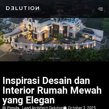
Inspirasi Desain dan
Interior Rumah Mewah
yang Elegan
Penulis :
Lead Architect Delution
October 3, 2025