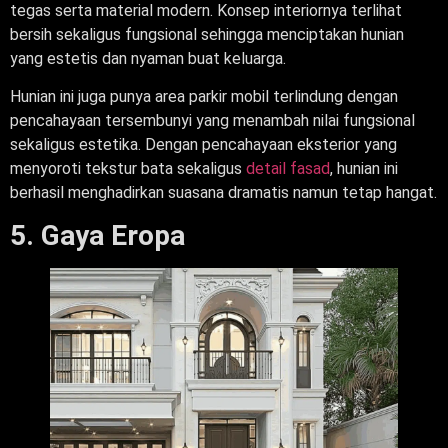
tegas serta material modern. Konsep interiornya terlihat
bersih sekaligus fungsional sehingga menciptakan hunian
yang estetis dan nyaman buat keluarga.
Hunian ini juga punya area parkir mobil terlindung dengan
pencahayaan tersembunyi yang menambah nilai fungsional
sekaligus estetika. Dengan pencahayaan eksterior yang
menyoroti tekstur bata sekaligus
detail fasad
, hunian ini
berhasil menghadirkan suasana dramatis namun tetap hangat.
5. Gaya Eropa