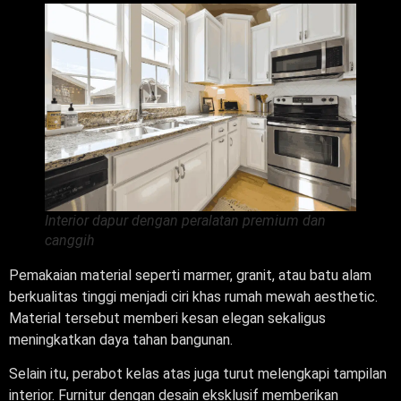
Interior dapur dengan peralatan premium dan
canggih
Pemakaian material seperti marmer, granit, atau batu alam
berkualitas tinggi menjadi ciri khas rumah mewah aesthetic.
Material tersebut memberi kesan elegan sekaligus
meningkatkan daya tahan bangunan.
Selain itu, perabot kelas atas juga turut melengkapi tampilan
interior. Furnitur dengan desain eksklusif memberikan