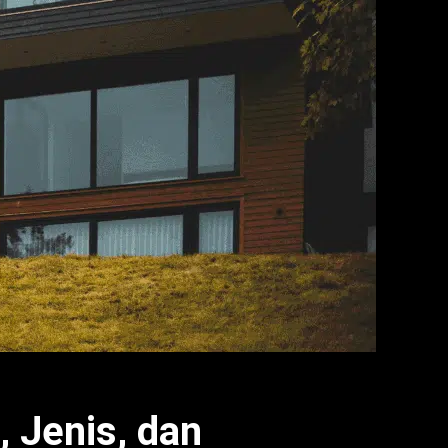
 Jenis, dan