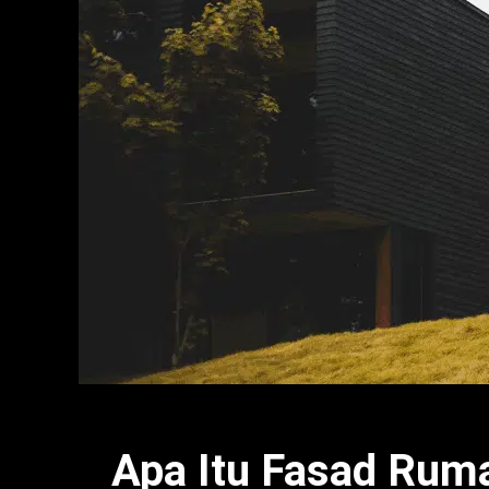
Apa Itu Fasad Ruma