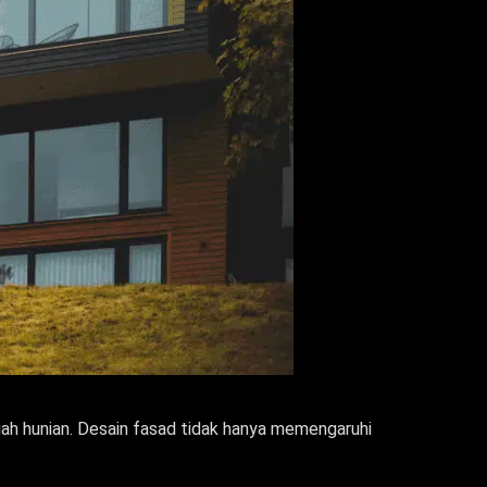
buah hunian. Desain fasad tidak hanya memengaruhi