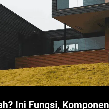
h? Ini Fungsi, Komponen,