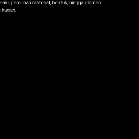
lalui pemilihan material, bentuk, hingga elemen
 hunian.