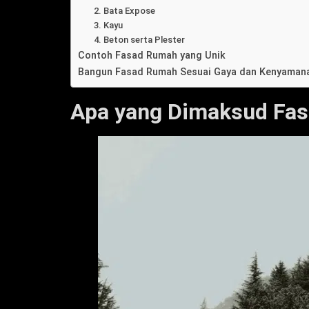
2. Bata Expose
3. Kayu
4. Beton serta Plester
Contoh Fasad Rumah yang Unik
Bangun Fasad Rumah Sesuai Gaya dan Kenyaman
Apa yang Dimaksud Fa