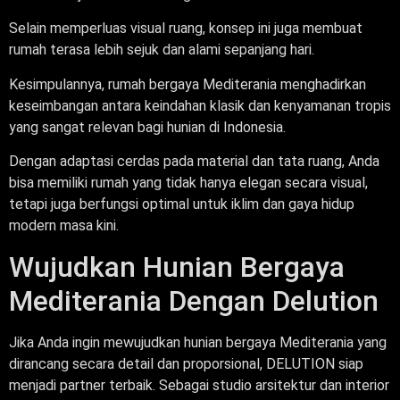
Selain memperluas visual ruang, konsep ini juga membuat
rumah terasa lebih sejuk dan alami sepanjang hari.
Kesimpulannya, rumah bergaya Mediterania menghadirkan
keseimbangan antara keindahan klasik dan kenyamanan tropis
yang sangat relevan bagi hunian di Indonesia.
Dengan adaptasi cerdas pada material dan tata ruang, Anda
bisa memiliki rumah yang tidak hanya elegan secara visual,
tetapi juga berfungsi optimal untuk iklim dan gaya hidup
modern masa kini.
Wujudkan Hunian Bergaya
Mediterania Dengan Delution
Jika Anda ingin mewujudkan hunian bergaya Mediterania yang
dirancang secara detail dan proporsional, DELUTION siap
menjadi partner terbaik. Sebagai studio arsitektur dan interior