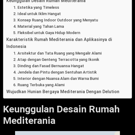
Keunggulan Desain Rumah Mediterania
1. Estetika yang Timeless
2. Ideal untuk Iklim Hangat
3. Konsep Ruang Indoor Outdoor yang Menyatu
4. Material yang Tahan Lama
5. Fleksibel untuk Gaya Hidup Modern
Karakteristik Rumah Mediterania dan Aplikasinya di
Indonesia
1. Arsitektur dan Tata Ruang yang Mengalir Alami
2. Atap dengan Genteng Terracotta yang Ikonik
3. Dinding dan Fasad Bernuansa Hangat
4. Jendela dan Pintu dengan Sentuhan Artistik
5. Interior dengan Nuansa Alam dan Warna Bumi
6. Ruang Terbuka yang Alami
Wujudkan Hunian Bergaya Mediterania Dengan Delution
Keunggulan Desain Rumah
Mediterania