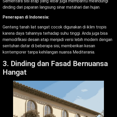
Sementara sisi atap yang lebar juga membantu melindungi
dinding dari paparan langsung sinar matahari dan hujan.
Penerapan di Indonesia:
Genteng tanah liat sangat cocok digunakan di iklim tropis
karena daya tahannya terhadap suhu tinggi. Anda juga bisa
memodifikasi desain atap menjadi versi lebih modern dengan
sentuhan datar di beberapa sisi, memberikan kesan
kontemporer tanpa kehilangan nuansa Mediterania.
3. Dinding dan Fasad Bernuansa
Hangat