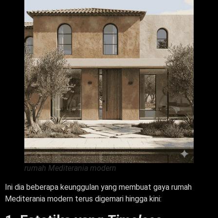
rumah Mediterania modern
Ini dia beberapa keunggulan yang membuat gaya rumah
Mediterania modern terus digemari hingga kini: