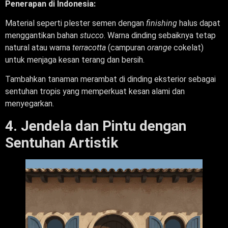
Penerapan di Indonesia:
Material seperti plester semen dengan
finishing
halus dapat
menggantikan bahan
stucco
. Warna dinding sebaiknya tetap
natural atau warna
terracotta
(campuran
orange
cokelat)
untuk menjaga kesan terang dan bersih.
Tambahkan tanaman merambat di dinding eksterior sebagai
sentuhan tropis yang memperkuat kesan alami dan
menyegarkan.
4. Jendela dan Pintu dengan
Sentuhan Artistik