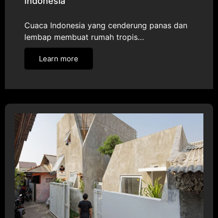
Indonesia
Cuaca Indonesia yang cenderung panas dan
lembap membuat rumah tropis…
Learn more