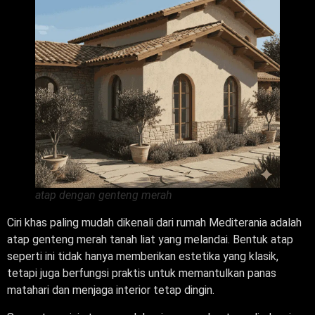
atap dengan genteng merah
Ciri khas paling mudah dikenali dari rumah Mediterania adalah
atap genteng merah tanah liat yang melandai. Bentuk atap
seperti ini tidak hanya memberikan estetika yang klasik,
tetapi juga berfungsi praktis untuk memantulkan panas
matahari dan menjaga interior tetap dingin.