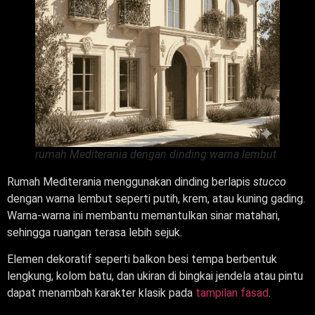
rumah Mediterania dengan dinding warna lembut
Rumah Mediterania menggunakan dinding berlapis
stucco
dengan warna lembut seperti putih, krem, atau kuning gading.
Warna-warna ini membantu memantulkan sinar matahari,
sehingga ruangan terasa lebih sejuk.
Elemen dekoratif seperti balkon besi tempa berbentuk
lengkung, kolom batu, dan ukiran di bingkai jendela atau pintu
dapat menambah karakter klasik pada
tampilan fasad
.