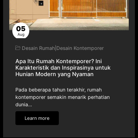
05
Aug
Desain Rumah
|
Desain Kontemporer
Apa Itu Rumah Kontemporer? Ini
Karakteristik dan Inspirasinya untuk
Hunian Modern yang Nyaman
Pada beberapa tahun terakhir, rumah
kontemporer semakin menarik perhatian
dunia…
Learn more