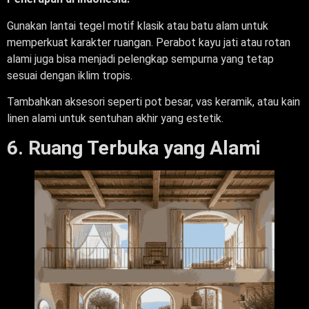
Gunakan lantai tegel motif klasik atau batu alam untuk
memperkuat karakter ruangan. Perabot kayu jati atau rotan
alami juga bisa menjadi pelengkap sempurna yang tetap
sesuai dengan iklim tropis.
Tambahkan aksesori seperti pot besar, vas keramik, atau kain
linen alami untuk sentuhan akhir yang estetik.
6. Ruang Terbuka yang Alami