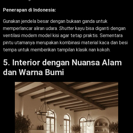
Penerapan di Indonesia:
Gunakan jendela besar dengan bukaan ganda untuk
memperlancar aliran udara.
Shutter
kayu bisa diganti dengan
ventilasi modern model kisi agar tetap praktis. Sementara
pintu utamanya merupakan kombinasi material kaca dan besi
tempa untuk memberikan tampilan klasik nan kokoh.
5. Interior dengan Nuansa Alam
dan Warna Bumi