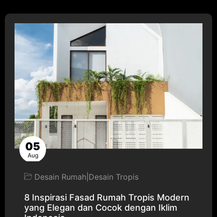
05
Aug
Desain Rumah
|
Desain Tropis
8 Inspirasi Fasad Rumah Tropis Modern
yang Elegan dan Cocok dengan Iklim