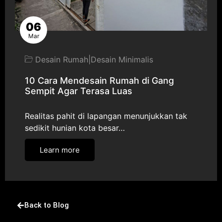
06
Mar
Desain Rumah
|
Desain Minimalis
10 Cara Mendesain Rumah di Gang
Sempit Agar Terasa Luas
Realitas pahit di lapangan menunjukkan tak
sedikit hunian kota besar…
Learn more
Back to Blog