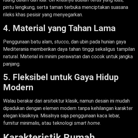
pintu lengkung, serta taman terbuka menciptakan suasana
rileks khas pesisir yang menyegarkan.
4. Material yang Tahan Lama
Penggunaan batu alam,
stucco
, dan ubin pada hunian gaya
Mediterania memberikan daya tahan tinggi sekaligus tampilan
natural. Material ini minim perawatan dan cocok untuk jangka
panjang.
5. Fleksibel untuk Gaya Hidup
Modern
Walau berakar dari arsitektur klasik, namun desain ini mudah
dipadukan dengan elemen modern tanpa kehilangan karakter
elegan klasiknya. Misalnya saja penggunaan kaca lebar,
furnitur minimalis, atau teknologi
smart home
.
Karakteristik Rumah