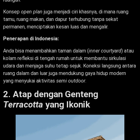
Konsep
open plan
juga menjadi ciri khasnya, di mana ruang
tamu, ruang makan, dan dapur terhubung tanpa sekat
permanen, menciptakan kesan luas dan mengalir.
Penerapan di Indonesia:
Anda bisa menambahkan taman dalam (
inner courtyard
) atau
kolam refleksi di tengah rumah untuk membantu sirkulasi
udara dan menjaga suhu tetap sejuk. Koneksi langsung antara
ruang dalam dan luar juga mendukung gaya hidup modern
yang menyukai aktivitas
semi outdoor
.
2. Atap dengan Genteng
Terracotta
yang Ikonik