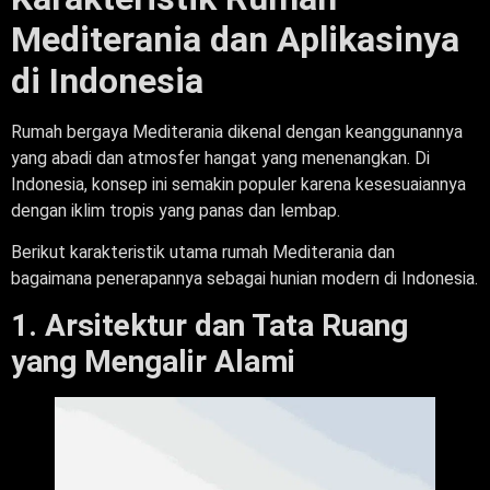
Mediterania dan Aplikasinya
di Indonesia
Rumah bergaya Mediterania dikenal dengan keanggunannya
yang abadi dan atmosfer hangat yang menenangkan. Di
Indonesia, konsep ini semakin populer karena kesesuaiannya
dengan iklim tropis yang panas dan lembap.
Berikut karakteristik utama rumah Mediterania dan
bagaimana penerapannya sebagai hunian modern di Indonesia.
1. Arsitektur dan Tata Ruang
yang Mengalir Alami