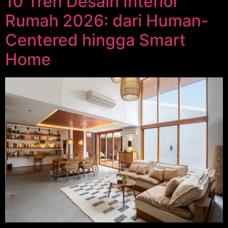
10 Tren Desain Interior
Rumah 2026: dari Human-
Centered hingga Smart
Home