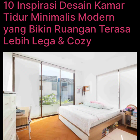
10 Inspirasi Desain Kamar
Tidur Minimalis Modern
yang Bikin Ruangan Terasa
Lebih Lega & Cozy