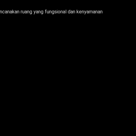
rencanakan ruang yang fungsional dan kenyamanan