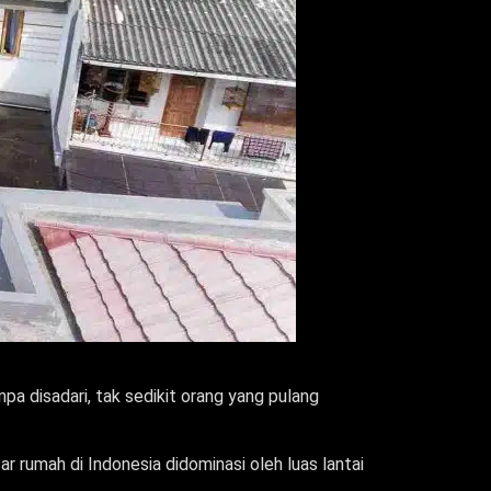
pa disadari, tak sedikit orang yang pulang
r rumah di Indonesia didominasi oleh luas lantai