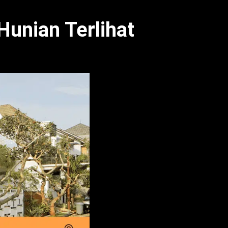
Hunian Terlihat