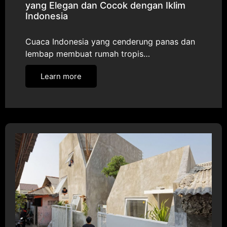
yang Elegan dan Cocok dengan Iklim
Indonesia
Cuaca Indonesia yang cenderung panas dan
lembap membuat rumah tropis…
Learn more