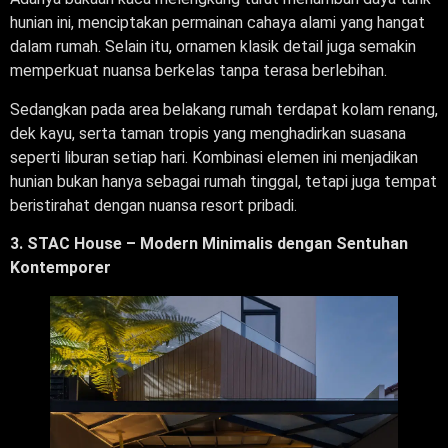
hunian ini, menciptakan permainan cahaya alami yang hangat
dalam rumah. Selain itu, ornamen klasik detail juga semakin
memperkuat nuansa berkelas tanpa terasa berlebihan.
Sedangkan pada area belakang rumah terdapat kolam renang,
dek kayu, serta taman tropis yang menghadirkan suasana
seperti liburan setiap hari. Kombinasi elemen ini menjadikan
hunian bukan hanya sebagai rumah tinggal, tetapi juga tempat
beristirahat dengan nuansa resort pribadi.
3. STAC House – Modern Minimalis dengan Sentuhan
Kontemporer