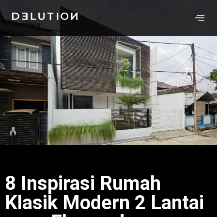
8 Inspirasi Rumah
Klasik Modern 2 Lantai