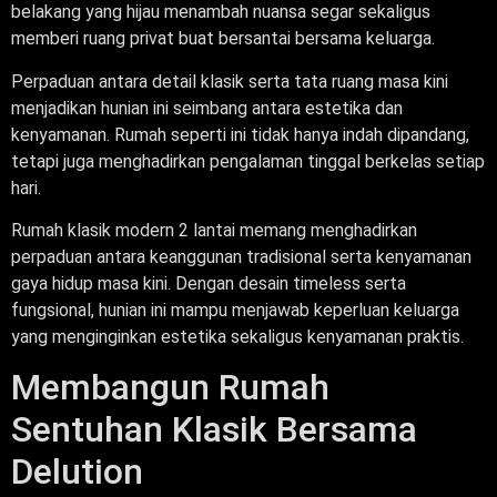
belakang yang hijau menambah nuansa segar sekaligus
memberi ruang privat buat bersantai bersama keluarga.
Perpaduan antara detail klasik serta tata ruang masa kini
menjadikan hunian ini seimbang antara estetika dan
kenyamanan. Rumah seperti ini tidak hanya indah dipandang,
tetapi juga menghadirkan pengalaman tinggal berkelas setiap
hari.
Rumah klasik modern 2 lantai memang menghadirkan
perpaduan antara keanggunan tradisional serta kenyamanan
gaya hidup masa kini. Dengan desain timeless serta
fungsional, hunian ini mampu menjawab keperluan keluarga
yang menginginkan estetika sekaligus kenyamanan praktis.
Membangun Rumah
Sentuhan Klasik Bersama
Delution