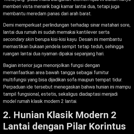
memberi vista menarik bagi kamar lantai dua, tetapi juga
membantu meredam panas dari arah barat.
Demi memperkuat perlindungan terhadap sinar matahari sore,
lantai dua rumah ini sudah memakai kantilever serta
secondary skin
berupa kisi-kisi kayu. Desain ini membantu
memastikan bukaan jendela sempit tetap teduh, sehingga
ruangan lantai dua nyaman dipakai sepanjang hari.
Bagian interior juga menonjolkan fungsi dengan
memanfaatkan area bawah tangga sebagai furnitur
multifungsi yang bisa dijadikan sofa maupun tempat tidur.
Perpaduan ide tersebut menegaskan bahwa hunian ini mampu
tampil fungsional, estetis, sekaligus diadaptasi menjadi
model rumah klasik modern 2 lantai.
2. Hunian Klasik Modern 2
Lantai dengan Pilar Korintus