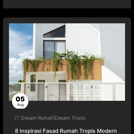
05
Aug
Desain Rumah
|
Desain Tropis
8 Inspirasi Fasad Rumah Tropis Modern