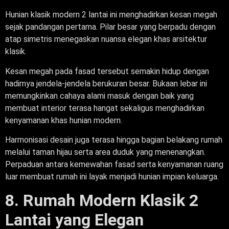
Hunian klasik modern 2 lantai ini menghadirkan kesan megah
sejak pandangan pertama. Pilar besar yang berpadu dengan
atap simetris menegaskan nuansa elegan khas arsitektur
klasik.
Kesan megah pada fasad tersebut semakin hidup dengan
hadirnya jendela-jendela berukuran besar. Bukaan lebar ini
memungkinkan cahaya alami masuk dengan baik yang
membuat interior terasa hangat sekaligus menghadirkan
kenyamanan khas hunian modern.
Harmonisasi desain juga terasa hingga bagian belakang rumah
melalui taman hijau serta area duduk yang menenangkan.
Perpaduan antara kemewahan fasad serta kenyamanan ruang
luar membuat rumah ini layak menjadi hunian impian keluarga.
8. Rumah Modern Klasik 2
Lantai yang Elegan