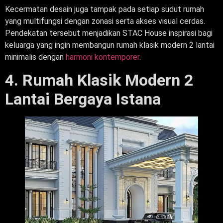
Kecermatan desain juga tampak pada setiap sudut rumah
yang multifungsi dengan zonasi serta akses visual cerdas.
Pendekatan tersebut menjadikan STAC House inspirasi bagi
keluarga yang ingin membangun rumah klasik modern 2 lantai
minimalis dengan
harmoni kontemporer
.
4.
Rumah Klasik Modern
2
Lantai Bergaya Istana