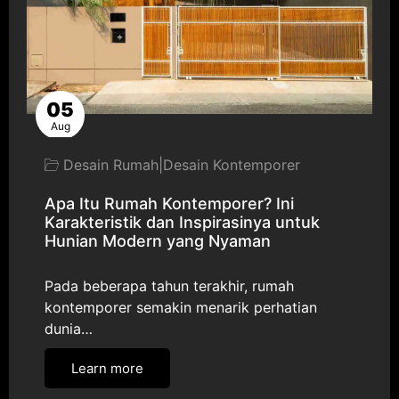
05
Aug
Desain Rumah
|
Desain Kontemporer
Apa Itu Rumah Kontemporer? Ini
Karakteristik dan Inspirasinya untuk
Hunian Modern yang Nyaman
Pada beberapa tahun terakhir, rumah
kontemporer semakin menarik perhatian
dunia…
Learn more