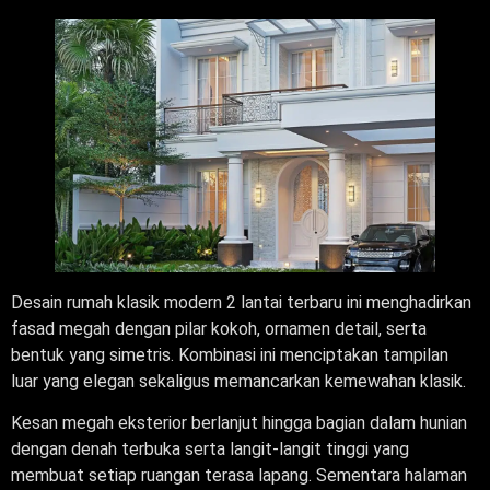
Desain rumah klasik modern 2 lantai terbaru ini menghadirkan
fasad megah dengan pilar kokoh, ornamen detail, serta
bentuk yang simetris. Kombinasi ini menciptakan tampilan
luar yang elegan sekaligus memancarkan kemewahan klasik.
Kesan megah eksterior berlanjut hingga bagian dalam hunian
dengan denah terbuka serta langit-langit tinggi yang
membuat setiap ruangan terasa lapang. Sementara halaman