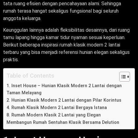
tata ruang efisien dengan pencahayaan alami. Sehingga
rumah terasa hangat sekaligus fungsional bagi seluruh
anggota keluarga.
Keunggulan lainnya adalah fleksibilitas desainnya, dari ruang
tamu lapang hingga kamar tidur nyaman sesuai keperluan.
Berikut beberapa inspirasi rumah klasik modern 2 lantai
terbaru yang bisa menjadi referensi hunian elegan sekaligus
praktis.
Table of Contents
1. Inset House – Hunian Klasik Modern 2 Lantai dengan
Taman Melayang
2. Hunian Klasik Modern 2 Lantai dengan Pilar Korintus
4. Rumah Klasik Modern 2 Lantai Bergaya Istana
8. Rumah Modern Klasik 2 Lantai yang Elegan
Membangun Rumah Sentuhan Klasik Bersama Delution