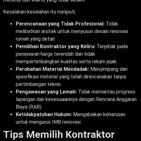
Kesalahan-kesalahan itu meliputi:
Perencanaan yang Tidak Profesional:
Tidak
melibatkan arsitek untuk menyusun desain renovasi
rumah yang detail.
Pemilihan Kontraktor yang Keliru:
Terjebak pada
penawaran harga terendah dan tidak
mempertimbangkan kualitas serta rekam jejak.
Perubahan Material Mendadak:
Menyimpang dari
spesifikasi material yang telah direncanakan tanpa
pertimbangan teknis.
Pengawasan yang Lemah:
Tidak memantau
progress
lapangan dan kesesuaiannya dengan Rencana Anggaran
Biaya (RAB).
Ketidakpatuhan Hukum:
Mengabaikan keharusan
untuk mengurus IMB renovasi.
Tips Memilih Kontraktor