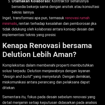
Utamakan Kolaborasi:
Kontraktor seharusnya
bersedia bekerja sama dengan arsitek atau konsultasi
teknis lainnya.
Ingat, transformasi apa pun, termasuk
renovasi rumah
minimalis
, rentan terhadap kesalahan dan pemborosan jika
tidak didukung oleh kolaborasi antara konsep desain dan
implementasi teknis yang presisi.
Kenapa Renovasi bersama
Delution Lebih Aman?
Kompleksitas dalam membenahi properti membutuhkan
solusi terpadu. Delution menjawabnya dengan layanan
“
design and build
”
yang menyeluruh. Dengan demikian,
miskomunikasi antara perancang dan pelaksana dapat
ditekan.
Sementara itu, fokus pada desain sebelum renovasi yang
detail menjamin setiap keputusan didasarkan pada analisis