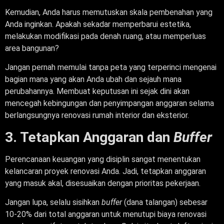
Kemudian, Anda harus memutuskan skala pembenahan yang
Anda inginkan. Apakah sekadar memperbarui estetika,
melakukan modifikasi pada denah ruang, atau memperluas
area bangunan?
Jangan pernah memulai tanpa peta yang terperinci mengenai
bagian mana yang akan Anda ubah dan sejauh mana
perubahannya. Membuat keputusan ini sejak dini akan
mencegah kebingungan dan penyimpangan anggaran selama
berlangsungnya renovasi rumah interior dan eksterior.
3. Tetapkan Anggaran dan
Buffer
Perencanaan keuangan yang disiplin sangat menentukan
kelancaran proyek renovasi Anda. Jadi, tetapkan anggaran
yang masuk akal, disesuaikan dengan prioritas pekerjaan.
Jangan lupa, selalu sisihkan
buffer
(dana talangan) sebesar
10-20% dari total anggaran untuk menutupi biaya renovasi