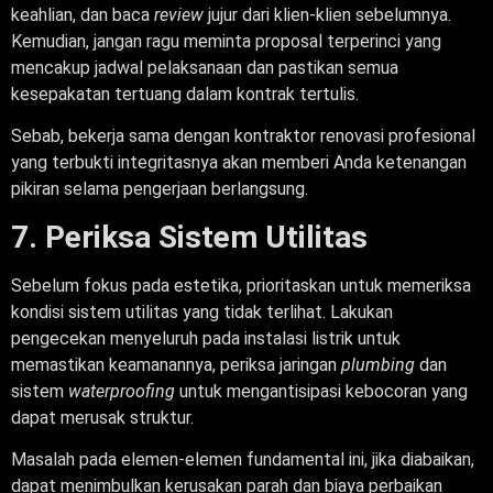
keahlian, dan baca
review
jujur dari klien-klien sebelumnya.
Kemudian, jangan ragu meminta proposal terperinci yang
mencakup jadwal pelaksanaan dan pastikan semua
kesepakatan tertuang dalam kontrak tertulis.
Sebab, bekerja sama dengan kontraktor renovasi profesional
yang terbukti integritasnya akan memberi Anda ketenangan
pikiran selama pengerjaan berlangsung.
7. Periksa Sistem Utilitas
Sebelum fokus pada estetika, prioritaskan untuk memeriksa
kondisi sistem utilitas yang tidak terlihat. Lakukan
pengecekan menyeluruh pada instalasi listrik untuk
memastikan keamanannya, periksa jaringan
plumbing
dan
sistem
waterproofing
untuk mengantisipasi kebocoran yang
dapat merusak struktur.
Masalah pada elemen-elemen fundamental ini, jika diabaikan,
dapat menimbulkan kerusakan parah dan biaya perbaikan