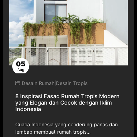
05
Aug
Desain Rumah
|
Desain Tropis
8 Inspirasi Fasad Rumah Tropis Modern
yang Elegan dan Cocok dengan Iklim
Indonesia
Cuaca Indonesia yang cenderung panas dan
lembap membuat rumah tropis…