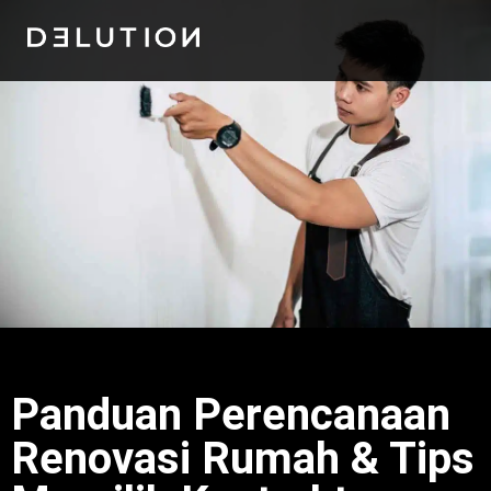
Panduan Perencanaan
Renovasi Rumah & Tips