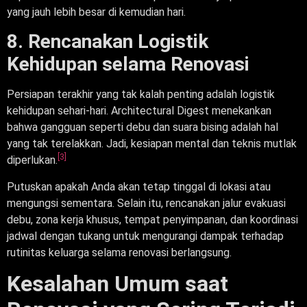
yang jauh lebih besar di kemudian hari.
8. Rencanakan Logistik
Kehidupan selama Renovasi
Persiapan terakhir yang tak kalah penting adalah logistik
kehidupan sehari-hari. Architectural Digest menekankan
bahwa gangguan seperti debu dan suara bising adalah hal
yang tak terelakkan. Jadi, kesiapan mental dan teknis mutlak
[3]
diperlukan.
Putuskan apakah Anda akan tetap tinggal di lokasi atau
mengungsi sementara. Selain itu, rencanakan jalur evakuasi
debu, zona kerja khusus, tempat penyimpanan, dan koordinasi
jadwal dengan tukang untuk mengurangi dampak terhadap
rutinitas keluarga selama renovasi berlangsung.
Kesalahan Umum saat