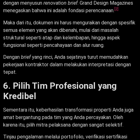
dengan menyusun
renovation brief
. Grand Design Magazines
[2]
menegaskan bahwa ini adalah fondasi perencanaan.
Maka dari itu, dokumen ini harus menguraikan dengan spesifik
semua elemen yang akan dibenahi, mulai dari masalah
struktural seperti atap dan kelembapan, hingga aspek
fungsional seperti pencahayaan dan alur ruang.
Dengan
brief
yang rinci, Anda sejatinya turut memudahkan
pekerjaan kontraktor dalam melakukan interpretasi dengan
tepat.
6. Pilih Tim Profesional yang
Kredibel
Sementara itu, keberhasilan transformasi properti Anda juga
amat bergantung pada tim yang Anda percayakan. Oleh
karena itu, pilih mitra pelaksana dengan sangat selektif.
Tinjau pengalaman melalui portofolio, verifikasi sertifikasi