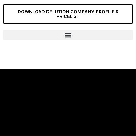
DOWNLOAD DELUTION COMPANY PROFILE &
PRICELIST