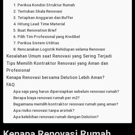
1. Periksa Kondisi Struktur Rumah
2. Tentukan Skala Renovasi
3. Tetapkan Anggaran dan Buffer
4. Hitung Lead Time Material
5. Buat Renovation Brief
6. Pilih Tim Profesional yang Kredibel
7. Periksa Sistem Utilitas
8. Rencanakan Logistik Kehidupan selama Renovasi
Kesalahan Umum saat Renovasi yang Sering Terjadi
Tips Memilih Kontraktor Renovasi yang Aman dan
Profesional
Kenapa Renovasi bersama Delution Lebih Aman?
FAQ
Apa saja yang harus dipersiapkan sebelum renovasi rumah?
Berapa biaya renovasi rumah per m2?
Bagaimana memilih kontraktor renovasi rumah yang aman?
Apa risiko renovasi tanpa arsitek?
Apa kelebihan renovasi rumah dengan Delution?
Kenapa Renovasi Rumah