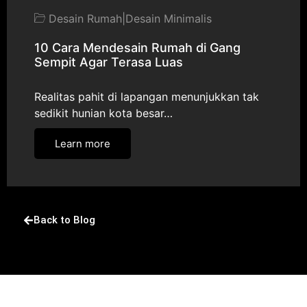
Desain Rumah
|
Desain Minimalis
10 Cara Mendesain Rumah di Gang
Sempit Agar Terasa Luas
Realitas pahit di lapangan menunjukkan tak
sedikit hunian kota besar…
Learn more
Back to Blog