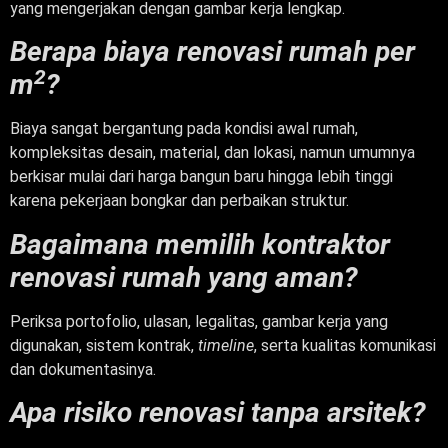
yang mengerjakan dengan gambar kerja lengkap.
Berapa biaya renovasi rumah per
2
m
?
Biaya sangat bergantung pada kondisi awal rumah,
kompleksitas desain, material, dan lokasi, namun umumnya
berkisar mulai dari harga bangun baru hingga lebih tinggi
karena pekerjaan bongkar dan perbaikan struktur.
Bagaimana memilih kontraktor
renovasi rumah yang aman?
Periksa portofolio, ulasan, legalitas, gambar kerja yang
digunakan, sistem kontrak,
timeline
, serta kualitas komunikasi
dan dokumentasinya.
Apa risiko renovasi tanpa arsitek?