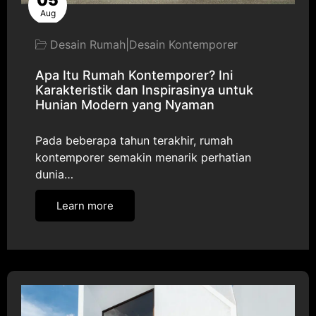
05
Aug
Desain Rumah
|
Desain Kontemporer
Apa Itu Rumah Kontemporer? Ini
Karakteristik dan Inspirasinya untuk
Hunian Modern yang Nyaman
Pada beberapa tahun terakhir, rumah
kontemporer semakin menarik perhatian
dunia…
Learn more