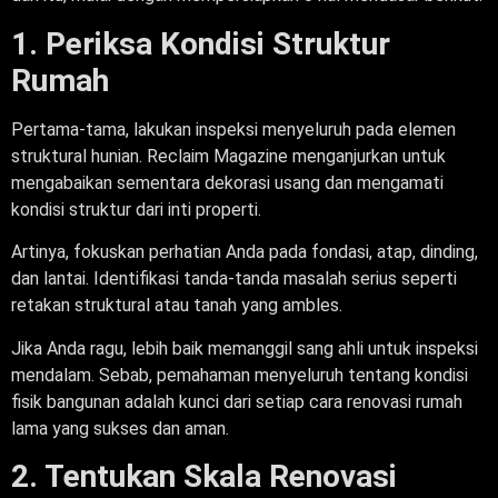
1. Periksa Kondisi Struktur
Rumah
Pertama-tama, lakukan inspeksi menyeluruh pada elemen
struktural hunian. Reclaim Magazine menganjurkan untuk
mengabaikan sementara dekorasi usang dan mengamati
kondisi struktur dari inti properti.
Artinya, fokuskan perhatian Anda pada fondasi, atap, dinding,
dan lantai. Identifikasi tanda-tanda masalah serius seperti
retakan struktural atau tanah yang ambles.
Jika Anda ragu, lebih baik memanggil sang ahli untuk inspeksi
mendalam. Sebab, pemahaman menyeluruh tentang kondisi
fisik bangunan adalah kunci dari setiap cara renovasi rumah
lama yang sukses dan aman.
2. Tentukan Skala Renovasi