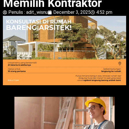
Memilih Kontraktor
Penulis :
adit_wisnu
December 3, 2025
4:52 pm