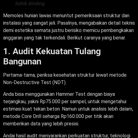
listrik dinding
Memoles hunian lawas menuntut pemeriksaan struktur dan
instalasi yang sangat jeli. Pasalnya, mengabaikan detail teknis
demi estetika semata justru berisiko memicu pembengkakan
anggaran yang tak terkendali. Berikut caranya yang benar.
1. Audit Kekuatan Tulang
Bangunan
Pertama-tama, periksa kesehatan struktur lewat metode
Non-Destructive Test (NDT).
Anda bisa menggunakan Hammer Test dengan biaya
terjangkau, yakni Rp75.000 per sampel, untuk mengetahui
estimasi kuat tekan beton. Namun untuk analisis lebih dalam,
metode Core Drill seharga Rp160.000 per titik akan
memberikan data yang lebih presisi.
Andai hasil audit menyarankan perkuatan struktur, teknologi