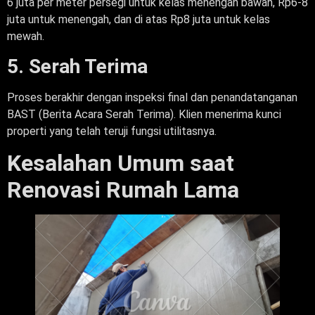
6 juta per meter persegi untuk kelas menengah bawah, Rp6-8
juta untuk menengah, dan di atas Rp8 juta untuk kelas
mewah.
5. Serah Terima
Proses berakhir dengan inspeksi final dan penandatanganan
BAST (Berita Acara Serah Terima). Klien menerima kunci
properti yang telah teruji fungsi utilitasnya.
Kesalahan Umum saat
Renovasi Rumah Lama