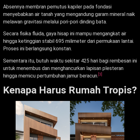
Absennya membran pemutus kapiler pada fondasi
menyebabkan air tanah yang mengandung garam mineral naik
melawan gravitasi melalui pori-pori dinding bata.
Secara fisika fluida, gaya hisap ini mampu mengangkat air
hingga ketinggian stabil 695 milimeter dari permukaan lantai.
Proses ini berlangsung konstan.
Sementara itu, butuh waktu sekitar 425 hari bagi rembesan ini
untuk menembus dan menghancurkan lapisan plesteran
[3]
hingga memicu pertumbuhan jamur beracun.
Kenapa Harus Rumah Tropis?