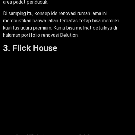
area padat penduduk.
Di samping itu, konsep ide renovasi rumah lama ini
membuktikan bahwa lahan terbatas tetap bisa memiliki
kualitas udara premium. Kamu bisa melihat detailnya di
halaman portfolio renovasi Delution.
3. Flick House