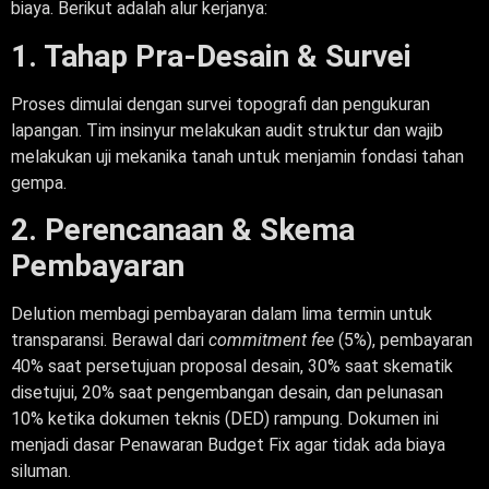
biaya. Berikut adalah alur kerjanya:
1. Tahap Pra-Desain & Survei
Proses dimulai dengan survei topografi dan pengukuran
lapangan. Tim insinyur melakukan audit struktur dan wajib
melakukan uji mekanika tanah untuk menjamin fondasi tahan
gempa.
2. Perencanaan & Skema
Pembayaran
Delution membagi pembayaran dalam lima termin untuk
transparansi. Berawal dari
commitment fee
(5%), pembayaran
40% saat persetujuan proposal desain, 30% saat skematik
disetujui, 20% saat pengembangan desain, dan pelunasan
10% ketika dokumen teknis (DED) rampung. Dokumen ini
menjadi dasar Penawaran Budget Fix agar tidak ada biaya
siluman.