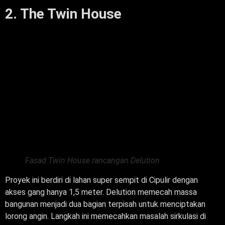
2. The Twin House
Fasad Twin House rancangan Delution
Proyek ini berdiri di lahan super sempit di Cipulir dengan
akses gang hanya 1,5 meter. Delution memecah massa
bangunan menjadi dua bagian terpisah untuk menciptakan
lorong angin. Langkah ini memecahkan masalah sirkulasi di