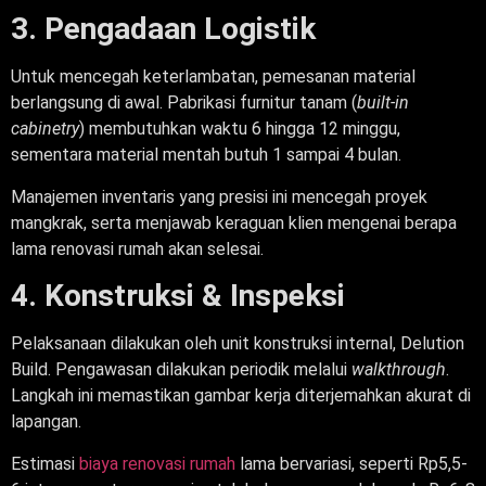
3. Pengadaan Logistik
Untuk mencegah keterlambatan, pemesanan material
berlangsung di awal. Pabrikasi furnitur tanam (
built-in
cabinetry
) membutuhkan waktu 6 hingga 12 minggu,
sementara material mentah butuh 1 sampai 4 bulan.
Manajemen inventaris yang presisi ini mencegah proyek
mangkrak, serta menjawab keraguan klien mengenai berapa
lama renovasi rumah akan selesai.
4. Konstruksi & Inspeksi
Pelaksanaan dilakukan oleh unit konstruksi internal, Delution
Build. Pengawasan dilakukan periodik melalui
walkthrough
.
Langkah ini memastikan gambar kerja diterjemahkan akurat di
lapangan.
Estimasi
biaya renovasi rumah
lama bervariasi, seperti Rp5,5-