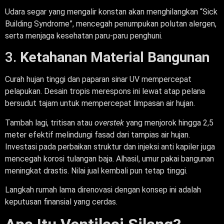
Udara segar yang mengalir konstan akan menghilangkan “Sick
Building Syndrome”, mencegah penumpukan polutan alergen,
serta menjaga kesehatan paru-paru penghuni.
3.
Ketahanan Material Bangunan
Curah hujan tinggi dan paparan sinar UV mempercepat
pelapukan. Desain tropis merespons ini lewat atap pelana
bersudut tajam untuk mempercepat limpasan air hujan.
Tambah lagi, tritisan atau
overstek
yang menjorok hingga 2,5
meter efektif melindungi fasad dari tampias air hujan.
Investasi pada perbaikan struktur dan injeksi anti kapiler juga
mencegah korosi tulangan baja. Alhasil, umur pakai bangunan
meningkat drastis. Nilai jual kembali pun tetap tinggi.
Langkah rumah lama direnovasi dengan konsep ini adalah
keputusan finansial yang cerdas.