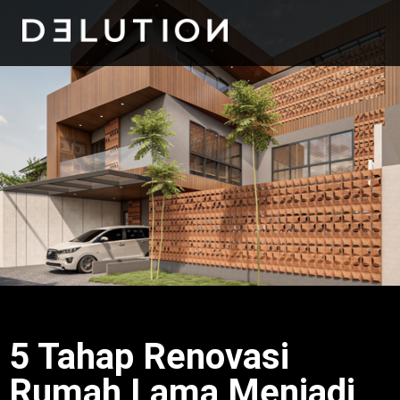
5 Tahap Renovasi
Rumah Lama Menjadi