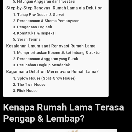
5. Hitungan Anggaran dan Investasi
Step-by-Step Renovasi Rumah Lama ala Delution
1. Tahap Pra-Desain & Survei
2. Perencanaan & Skema Pembayaran
3. Pengadaan Logistik
4. Konstruksi & Inspeksi
5. Serah Terima
Kesalahan Umum saat Renovasi Rumah Lama
1. Memprioritaskan Kosmetik ketimbang Struktur
2. Perencanaan Anggaran yang Buruk
3. Perubahan Lingkup Mendadak
Bagaimana Delution Merenovasi Rumah Lama?
1. Splow House (Split-Grow House)
2. The Twin House
3. Flick House
Kenapa Rumah Lama Terasa
Pengap & Lembap?