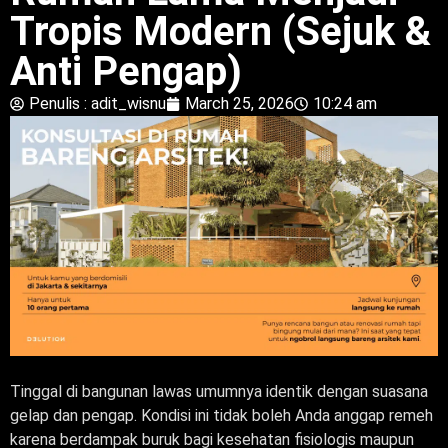
Tropis Modern (Sejuk &
Anti Pengap)
Penulis :
adit_wisnu
March 25, 2026
10:24 am
Tinggal di bangunan lawas umumnya identik dengan suasana
gelap dan pengap. Kondisi ini tidak boleh Anda anggap remeh
karena berdampak buruk bagi kesehatan fisiologis maupun