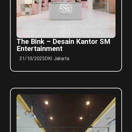
The Bink – Desain Kantor SM
Entertainment
21/10/2025
DKI Jakarta