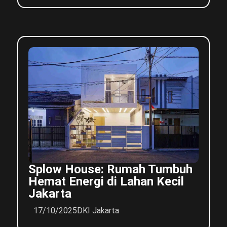
Splow House: Rumah Tumbuh
Hemat Energi di Lahan Kecil
Jakarta
17/10/2025
DKI Jakarta