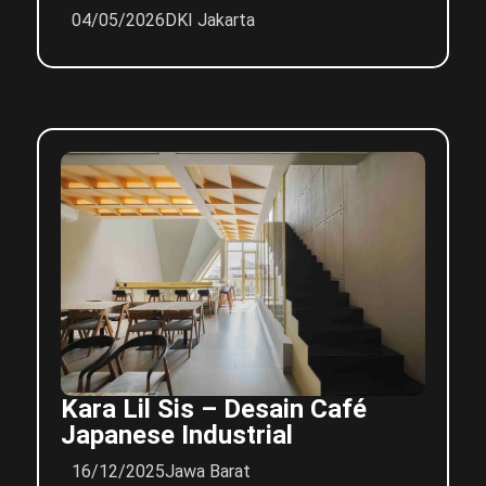
04/05/2026
DKI Jakarta
Kara Lil Sis – Desain Café
Japanese Industrial
16/12/2025
Jawa Barat