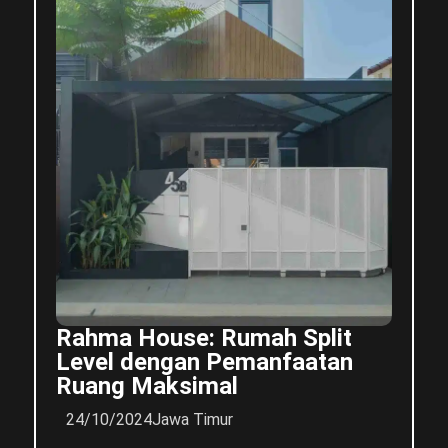
Rahma House: Rumah Split
Level dengan Pemanfaatan
Ruang Maksimal
24/10/2024
Jawa Timur