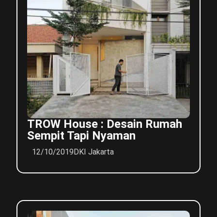
TROW House : Desain Rumah
Sempit Tapi Nyaman
12/10/2019
DKI Jakarta