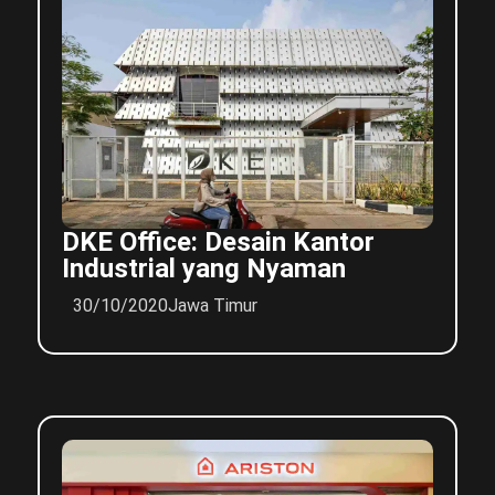
DKE Office: Desain Kantor
Industrial yang Nyaman
30/10/2020
Jawa Timur