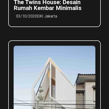
The Twins House: Desain
Rumah Kembar Minimalis
03/10/2020
DKI Jakarta