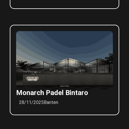
Monarch Padel Bintaro
28/11/2025
Banten