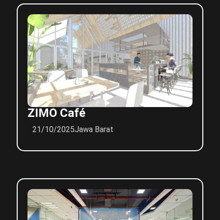
ZIMO Café
21/10/2025
Jawa Barat