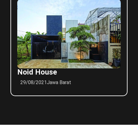
Noid House
29/08/2021
Jawa Barat