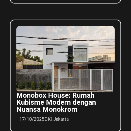
Monobox House: Rumah
Kubisme Modern dengan
Nuansa Monokrom
17/10/2025
DKI Jakarta