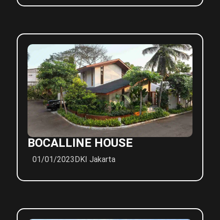
BOCALLINE HOUSE
01/01/2023
DKI Jakarta