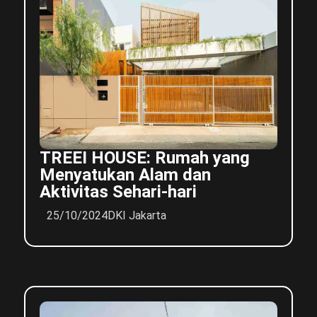
TREEI HOUSE: Rumah yang
Menyatukan Alam dan
Aktivitas Sehari-hari
25/10/2024
DKI Jakarta