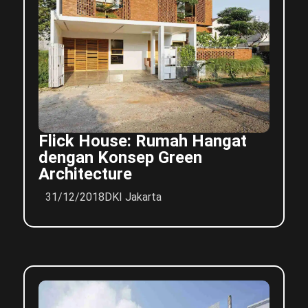
Flick House: Rumah Hangat
dengan Konsep Green
Architecture
31/12/2018
DKI Jakarta