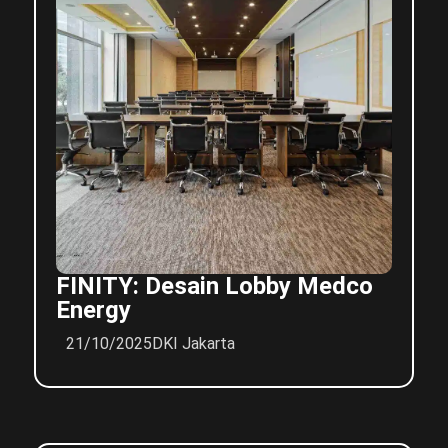
FINITY: Desain Lobby Medco
Energy
21/10/2025
DKI Jakarta