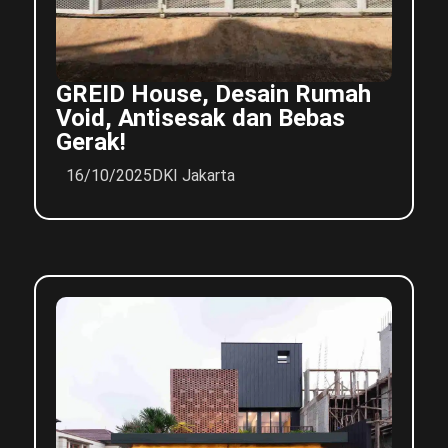
GREID House, Desain Rumah
Void, Antisesak dan Bebas
Gerak!
16/10/2025
DKI Jakarta