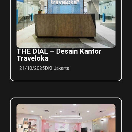
THE DIAL – Desain Kantor
Traveloka
21/10/2025
DKI Jakarta