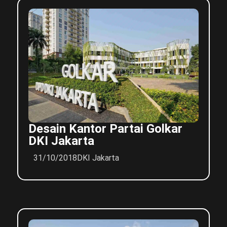
Desain Kantor Partai Golkar
DKI Jakarta
31/10/2018
DKI Jakarta