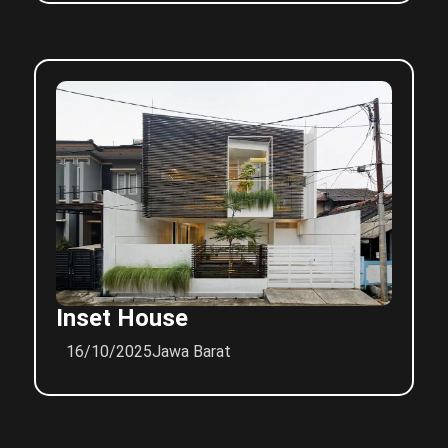
Inset House
16/10/2025
Jawa Barat