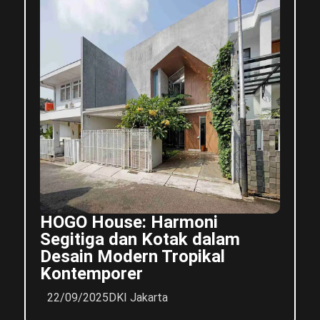
HOGO House: Harmoni
Segitiga dan Kotak dalam
Desain Modern Tropikal
Kontemporer
22/09/2025
DKI Jakarta