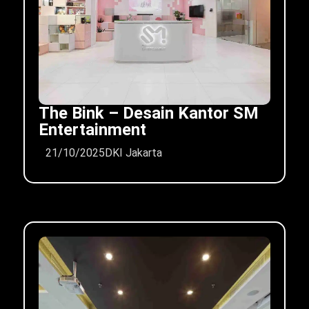
The Bink – Desain Kantor SM
Entertainment
21/10/2025
DKI Jakarta