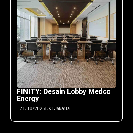
FINITY: Desain Lobby Medco
Energy
21/10/2025
DKI Jakarta