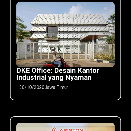
DKE Office: Desain Kantor
Industrial yang Nyaman
30/10/2020
Jawa Timur