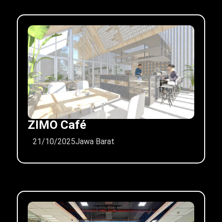
ZIMO Café
21/10/2025
Jawa Barat