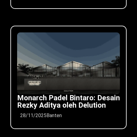
Monarch Padel Bintaro: Desain
Rezky Aditya oleh Delution
28/11/2025
Banten