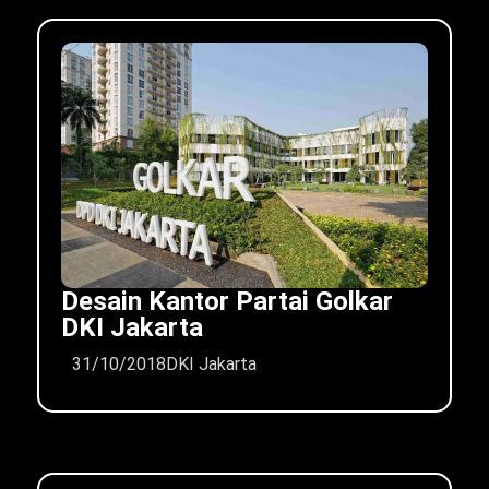
Desain Kantor Partai Golkar
DKI Jakarta
31/10/2018
DKI Jakarta