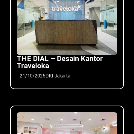
THE DIAL – Desain Kantor
Traveloka
21/10/2025
DKI Jakarta