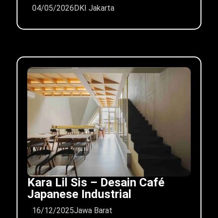
04/05/2026
DKI Jakarta
Kara Lil Sis – Desain Café
Japanese Industrial
16/12/2025
Jawa Barat