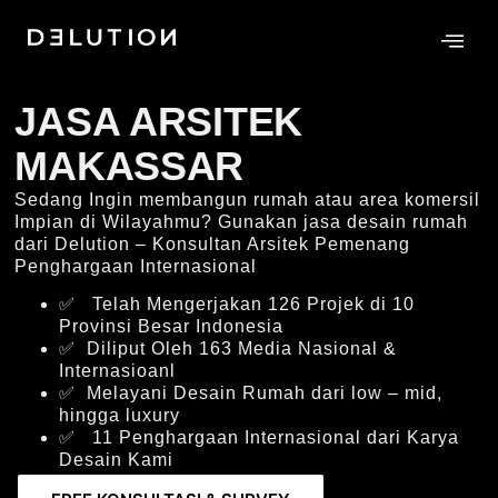
JASA ARSITEK
MAKASSAR
Sedang Ingin membangun rumah atau area komersil
Impian di Wilayahmu? Gunakan jasa desain rumah
dari Delution – Konsultan Arsitek Pemenang
Penghargaan Internasional
✅ Telah Mengerjakan 126 Projek di 10
Provinsi Besar Indonesia
✅ Diliput Oleh 163 Media Nasional &
Internasioanl
✅ Melayani Desain Rumah dari low – mid,
hingga luxury
✅ 11 Penghargaan Internasional dari Karya
Desain Kami