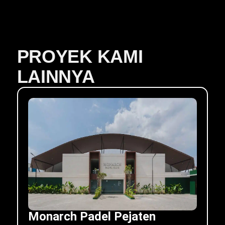
PROYEK KAMI
LAINNYA
Monarch Padel Pejaten