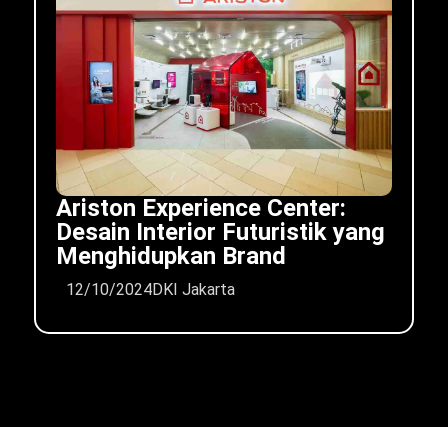
Ariston Experience Center:
Desain Interior Futuristik yang
Menghidupkan Brand
12/10/2024
DKI Jakarta