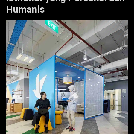
Humanis