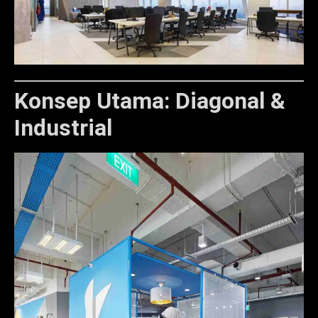
Konsep Utama: Diagonal &
Industrial