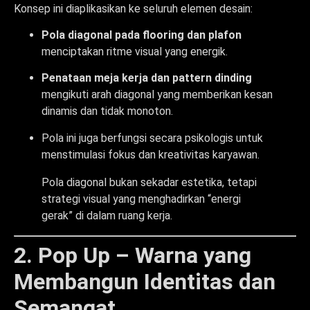
Konsep ini diaplikasikan ke seluruh elemen desain:
Pola diagonal pada flooring dan plafon
menciptakan ritme visual yang energik.
Penataan meja kerja dan pattern dinding
mengikuti arah diagonal yang memberikan kesan
dinamis dan tidak monoton.
Pola ini juga berfungsi secara psikologis untuk
menstimulasi fokus dan kreativitas karyawan.
Pola diagonal bukan sekadar estetika, tetapi
strategi visual yang menghadirkan “energi
gerak” di dalam ruang kerja.
2. Pop Up – Warna yang
Membangun Identitas dan
Semangat