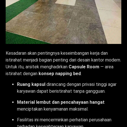
Kesadaran akan pentingnya keseimbangan kerja dan
istirahat menjadi bagian penting dari desain kantor modern.
Untuk itu, arsitek menghadirkan
Capsule Room
— area
istirahat dengan
konsep napping bed
.
Ruang kapsul
dirancang dengan privasi tinggi agar
karyawan dapat beristirahat tanpa gangguan.
Material lembut dan pencahayaan hangat
menciptakan kenyamanan maksimal.
Fasilitas ini mencerminkan perhatian perusahaan
terhadap kesejahteraan karyawan.