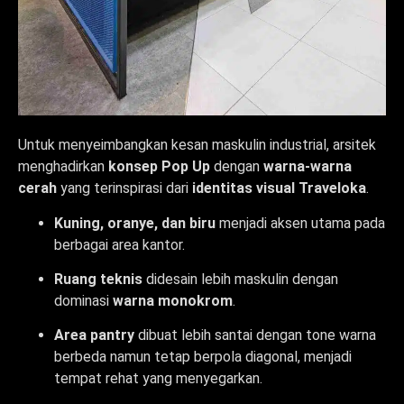
Untuk menyeimbangkan kesan maskulin industrial, arsitek
menghadirkan
konsep Pop Up
dengan
warna-warna
cerah
yang terinspirasi dari
identitas visual Traveloka
.
Kuning, oranye, dan biru
menjadi aksen utama pada
berbagai area kantor.
Ruang teknis
didesain lebih maskulin dengan
dominasi
warna monokrom
.
Area pantry
dibuat lebih santai dengan tone warna
berbeda namun tetap berpola diagonal, menjadi
tempat rehat yang menyegarkan.