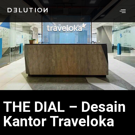
THE DIAL – Desain
Kantor Traveloka