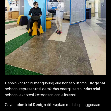
Desain kantor ini mengusung dua konsep utama:
Diagonal
sebagai representasi gerak dan energi, serta
Industrial
sebagai ekspresi ketegasan dan efisiensi.
Gaya
Industrial Design
diterapkan melalui penggunaan: