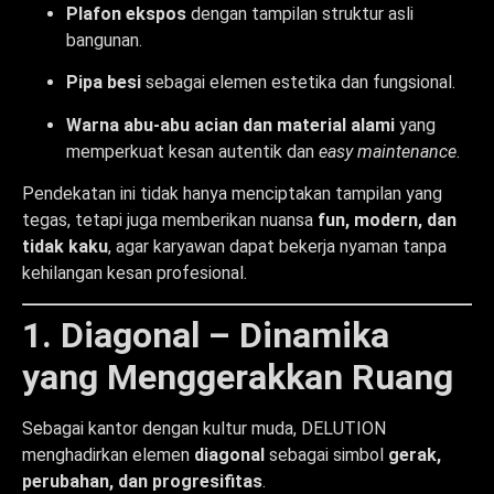
Plafon ekspos
dengan tampilan struktur asli
bangunan.
Pipa besi
sebagai elemen estetika dan fungsional.
Warna abu-abu acian dan material alami
yang
memperkuat kesan autentik dan
easy maintenance
.
Pendekatan ini tidak hanya menciptakan tampilan yang
tegas, tetapi juga memberikan nuansa
fun, modern, dan
tidak kaku
, agar karyawan dapat bekerja nyaman tanpa
kehilangan kesan profesional.
1. Diagonal – Dinamika
yang Menggerakkan Ruang
Sebagai kantor dengan kultur muda, DELUTION
menghadirkan elemen
diagonal
sebagai simbol
gerak,
perubahan, dan progresifitas
.