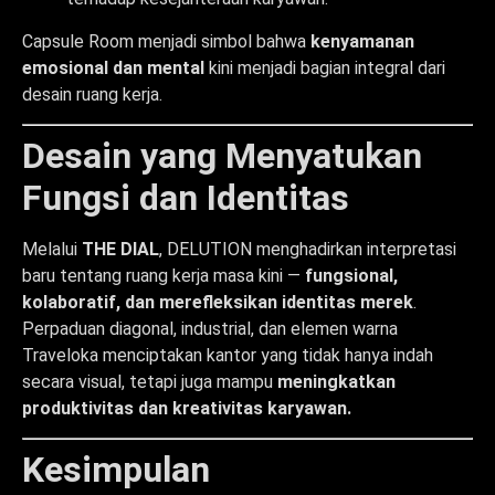
Capsule Room menjadi simbol bahwa
kenyamanan
emosional dan mental
kini menjadi bagian integral dari
desain ruang kerja.
Desain yang Menyatukan
Fungsi dan Identitas
Melalui
THE DIAL
, DELUTION menghadirkan interpretasi
baru tentang ruang kerja masa kini —
fungsional,
kolaboratif, dan merefleksikan identitas merek
.
Perpaduan diagonal, industrial, dan elemen warna
Traveloka menciptakan kantor yang tidak hanya indah
secara visual, tetapi juga mampu
meningkatkan
produktivitas dan kreativitas karyawan.
Kesimpulan