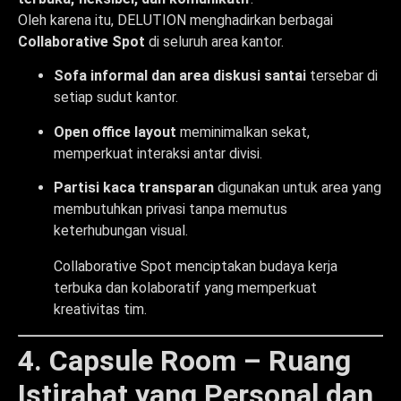
Oleh karena itu, DELUTION menghadirkan berbagai
Collaborative Spot
di seluruh area kantor.
Sofa informal dan area diskusi santai
tersebar di
setiap sudut kantor.
Open office layout
meminimalkan sekat,
memperkuat interaksi antar divisi.
Partisi kaca transparan
digunakan untuk area yang
membutuhkan privasi tanpa memutus
keterhubungan visual.
Collaborative Spot menciptakan budaya kerja
terbuka dan kolaboratif yang memperkuat
kreativitas tim.
4. Capsule Room – Ruang
Istirahat yang Personal dan