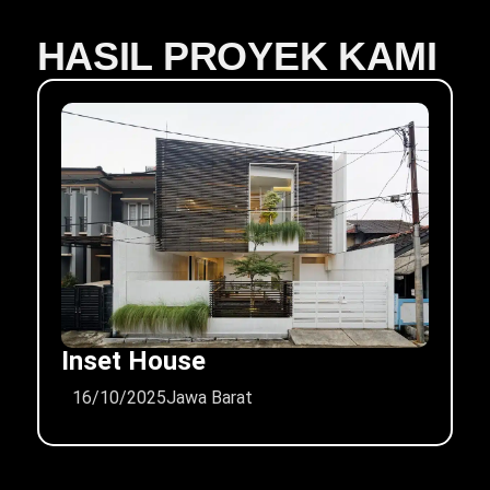
HASIL PROYEK KAMI
Inset House
16/10/2025
Jawa Barat