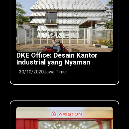
DKE Office: Desain Kantor
Industrial yang Nyaman
30/10/2020
Jawa Timur