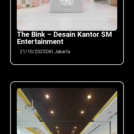
The Bink – Desain Kantor SM
Entertainment
21/10/2025
DKI Jakarta