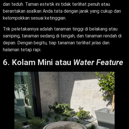
dan teduh. Taman estetik ini tidak terlihat penuh atau
berantakan asalkan Anda tata dengan jarak yang cukup dan
kelompokkan sesuai ketinggian.
Trik peletakannya adalah tanaman tinggi di belakang atau
samping, tanaman sedang di tengah, dan tanaman rendah di
depan. Dengan begitu, tiap tanaman terlihat jelas dan
halaman tetap rapi.
6. Kolam Mini atau
Water Feature