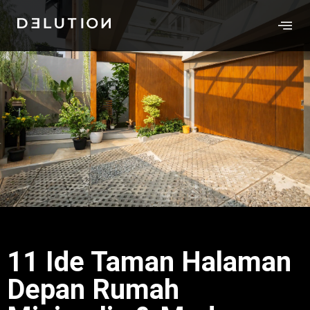
11 Ide Taman Halaman
Depan Rumah