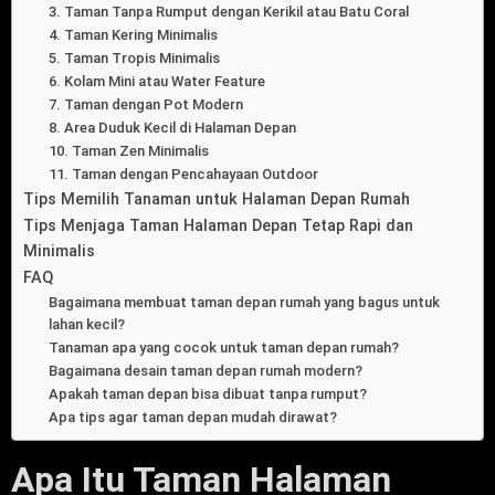
3. Taman Tanpa Rumput dengan Kerikil atau Batu Coral
4. Taman Kering Minimalis
5. Taman Tropis Minimalis
6. Kolam Mini atau Water Feature
7. Taman dengan Pot Modern
8. Area Duduk Kecil di Halaman Depan
10. Taman Zen Minimalis
11. Taman dengan Pencahayaan Outdoor
Tips Memilih Tanaman untuk Halaman Depan Rumah
Tips Menjaga Taman Halaman Depan Tetap Rapi dan
Minimalis
FAQ
Bagaimana membuat taman depan rumah yang bagus untuk
lahan kecil?
Tanaman apa yang cocok untuk taman depan rumah?
Bagaimana desain taman depan rumah modern?
Apakah taman depan bisa dibuat tanpa rumput?
Apa tips agar taman depan mudah dirawat?
Apa Itu Taman Halaman