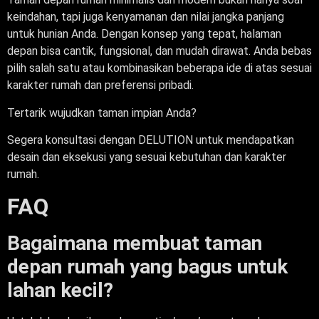
keindahan, tapi juga kenyamanan dan nilai jangka panjang
untuk hunian Anda. Dengan konsep yang tepat, halaman
depan bisa cantik, fungsional, dan mudah dirawat. Anda bebas
pilih salah satu atau kombinasikan beberapa ide di atas sesuai
karakter rumah dan preferensi pribadi.
Tertarik wujudkan taman impian Anda?
Segera konsultasi dengan DELUTION untuk mendapatkan
desain dan eksekusi yang sesuai kebutuhan dan karakter
rumah.
FAQ
Bagaimana membuat taman
depan rumah yang bagus untuk
lahan kecil?