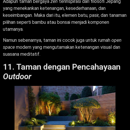
Adapun taman bergaya
zen
terinspirasi dari filosofi Jepang
yang menekankan ketenangan, kesederhanaan, dan
keseimbangan. Maka dari itu, elemen batu, pasir, dan tanaman
pilihan seperti bambu atau bonsai menjadi komponen
utamanya.
Namun sebenarnya, taman ini cocok juga untuk rumah
open
space
modern yang mengutamakan ketenangan visual dan
suasana meditatif.
11. Taman dengan Pencahayaan
Outdoor