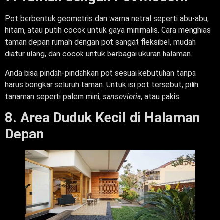
Pot berbentuk geometris dan warna netral seperti abu-abu,
hitam, atau putih cocok untuk gaya minimalis. Cara menghias
taman depan rumah dengan pot sangat fleksibel, mudah
diatur ulang, dan cocok untuk berbagai ukuran halaman.
Anda bisa pindah-pindahkan pot sesuai kebutuhan tanpa
harus bongkar seluruh taman. Untuk isi pot tersebut, pilih
tanaman seperti palem mini,
sansevieria
, atau pakis.
8. Area Duduk Kecil di Halaman
Depan