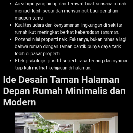
Area hijau yang hidup dan terawat buat suasana rumah
menjadi lebih segar dan menyambut bagi penghuni
maupun tamu.
Kualitas udara dan kenyamanan lingkungan di sekitar
rumah ikut meningkat berkat keberadaan tanaman.
Potensi nilai properti naik. Faktanya, bukan rahasia lagi
bahwa rumah dengan taman cantik punya daya tarik
lebih di pasar properti.
Efek psikologis positif seperti rasa tenang dan nyaman
tiap kali melihat kehijauan di halaman.
Ide Desain Taman Halaman
Depan Rumah Minimalis dan
Modern