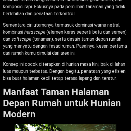
komposisi rapi. Fokusnya pada pemilihan tanaman yang tidak
berlebihan dan penataan terkontrol.
Sementara ciri utamanya termasuk dominasi warna netral,
kombinasi
hardscape
(elemen keras seperti batu dan semen)
dan
softscape
(tanaman), serta desain taman depan rumah
yang menyatu dengan fasad rumah. Pasalnya, kesan pertama
dari rumah kamu dimulai dari area ini.
Konsep ini cocok diterapkan di hunian masa kini, baik di lahan
luas maupun terbatas. Dengan begitu, penataan yang efisien
bisa buat halaman kecil tetap terasa lapang dan teratur.
Manfaat Taman Halaman
Depan Rumah untuk Hunian
Modern