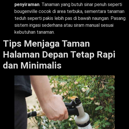
penyiraman
. Tanaman yang butuh sinar penuh seperti
bougenville cocok di area terbuka, sementara tanaman
teduh seperti pakis lebih pas di bawah naungan. Pasang
sistem irigasi sederhana atau siram manual sesuai
kebutuhan tanaman.
Tips Menjaga Taman
Halaman Depan Tetap Rapi
dan Minimalis