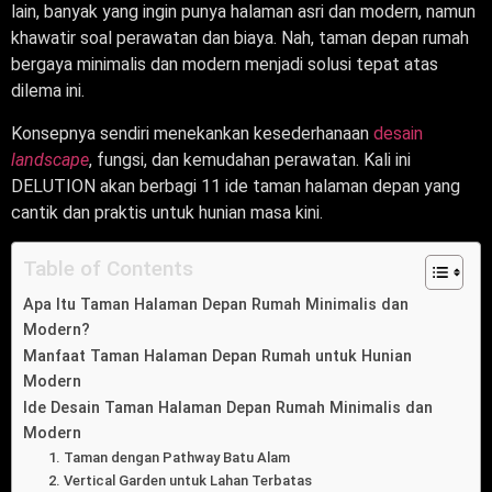
lain, banyak yang ingin punya halaman asri dan modern, namun
khawatir soal perawatan dan biaya. Nah, taman depan rumah
bergaya minimalis dan modern menjadi solusi tepat atas
dilema ini.
Konsepnya sendiri menekankan kesederhanaan
desain
landscape
, fungsi, dan kemudahan perawatan. Kali ini
DELUTION akan berbagi 11 ide taman halaman depan yang
cantik dan praktis untuk hunian masa kini.
Table of Contents
Apa Itu Taman Halaman Depan Rumah Minimalis dan
Modern?
Manfaat Taman Halaman Depan Rumah untuk Hunian
Modern
Ide Desain Taman Halaman Depan Rumah Minimalis dan
Modern
1. Taman dengan Pathway Batu Alam
2. Vertical Garden untuk Lahan Terbatas