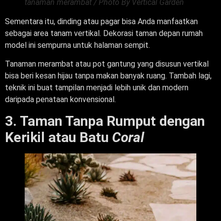
tanaman merambat / Photo By Vertical Garden
Sementara itu, dinding atau pagar bisa Anda manfaatkan
sebagai area tanam vertikal. Dekorasi taman depan rumah
model ini sempurna untuk halaman sempit.
Tanaman merambat atau pot gantung yang disusun vertikal
bisa beri kesan hijau tanpa makan banyak ruang. Tambah lagi,
teknik ini buat tampilan menjadi lebih unik dan modern
daripada penataan konvensional.
3. Taman Tanpa Rumput dengan
Kerikil atau Batu
Coral