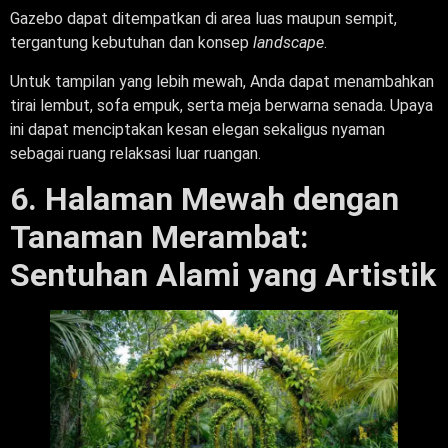
Gazebo dapat ditempatkan di area luas maupun sempit,
tergantung kebutuhan dan konsep
landscape
.
Untuk tampilan yang lebih mewah, Anda dapat menambahkan
tirai lembut, sofa empuk, serta meja berwarna senada. Upaya
ini dapat menciptakan kesan elegan sekaligus nyaman
sebagai ruang relaksasi luar ruangan.
6. Halaman Mewah dengan
Tanaman Merambat:
Sentuhan Alami yang Artistik