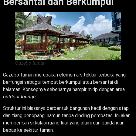
Bersantai dan Berkumpul
Gazebo taman
Gazebo taman merupakan elemen arsitektur terbuka yang
berfungsi sebagai tempat berkumpul atau bersantai di
halaman. Konsepnya sebenarnya hampir mirip dengan area
outdoor lounge
.
Struktur ini biasanya berbentuk bangunan kecil dengan atap
dan tiang penopang, namun tanpa dinding pembatas. Ini akan
memberikan sirkulasi ruang luar yang alami dan pandangan
bebas ke sekitar taman.