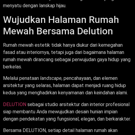
menyatu dengan lanskap hijau.
Wujudkan Halaman Rumah
Mewah Bersama Delution
Rumah mewah estetik tidak hanya diukur dari kemegahan
fasad atau interiornya, tetapi juga dari bagaimana halaman
rumah mewah dirancang sebagai perwujudan gaya hidup yang
berkelas.
Melalui penataan
landscape
, pencahayaan, dan elemen
arsitektur yang selaras, halaman dapat menjadi ruang hidup
kedua yang menghadirkan kenyamanan dan keindahan alami.
DELUTION
sebagai studio arsitektur dan interior profesional
siap membantu Anda mewujudkan desain hunian impian
dengan pendekatan yang fungsional, elegan, dan berkarakter.
Bersama DELUTION, setiap detail halaman rumah akan