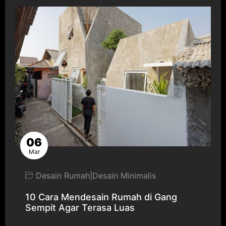
06
Mar
Desain Rumah
|
Desain Minimalis
10 Cara Mendesain Rumah di Gang
Sempit Agar Terasa Luas