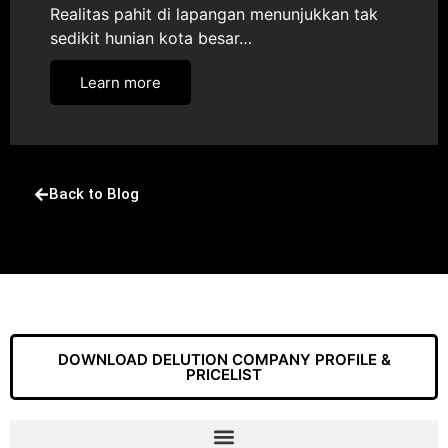
Realitas pahit di lapangan menunjukkan tak
sedikit hunian kota besar…
Learn more
Back to Blog
DOWNLOAD DELUTION COMPANY PROFILE &
PRICELIST