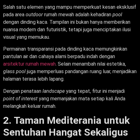
Salah satu elemen yang mampu memperkuat kesan eksklusif
pada area
outdoor
rumah mewah adalah kehadiran
pool
dengan dinding kaca. Tampilan ini bukan hanya memberikan
nuansa modern dan futuristik, tetapi juga menciptakan ilusi
visual yang memukau.
Permainan transparansi pada dinding kaca memungkinkan
pantulan air dan cahaya alami berpadu indah dengan
arsitektur rumah mewah
. Selain menambah nilai estetika,
glass pool
juga memperluas pandangan ruang luar, menjadikan
halaman terasa lebih lapang.
Dengan penataan
landscape
yang tepat, fitur ini menjadi
point of interest
yang memanjakan mata setiap kali Anda
melangkah keluar rumah.
2. Taman Mediterania untuk
Sentuhan Hangat Sekaligus