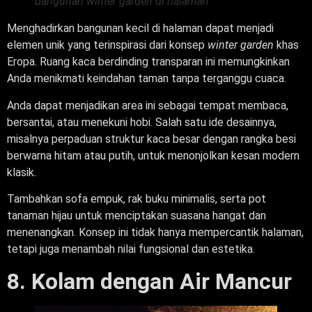
bangunan winter garden di halaman
Menghadirkan bangunan kecil di halaman dapat menjadi
elemen unik yang terinspirasi dari konsep
winter garden
khas
Eropa. Ruang kaca berdinding transparan ini memungkinkan
Anda menikmati keindahan taman tanpa terganggu cuaca.
Anda dapat menjadikan area ini sebagai tempat membaca,
bersantai, atau menekuni hobi. Salah satu ide desainnya,
misalnya perpaduan struktur kaca besar dengan rangka besi
berwarna hitam atau putih, untuk menonjolkan kesan modern
klasik.
Tambahkan sofa empuk, rak buku minimalis, serta pot
tanaman hijau untuk menciptakan suasana hangat dan
menenangkan. Konsep ini tidak hanya mempercantik halaman,
tetapi juga menambah nilai fungsional dan estetika.
8. Kolam dengan Air Mancur