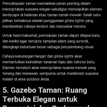
Pencahayaan taman memainkan peran penting dalam
menciptakan suasana elegan sekaligus menonjolkan elemen
landscape
di halaman atau taman rumah mewah. Salah satu
pilihan terbaiknya adalah penggunaan
globe lights
yang
memberikan cahaya lembut dan menyebar merata.
Untuk hasil maksimal, permukaan taman dapat dilapisi batu
dan kerikil agar tercipta tampilan alami yang estetik,
dilengkapi bebatuan besar sebagai penyeimbang visual.
Cahaya kekuningan hangat dari
globe lights
akan
memantulkan keindahan tanaman hijau dan tekstur batu.
Elemen tersebut akan menciptakan nuansa mewah yang
tenang dan menawan, sempurna untuk menikmati suasana
malam di area outdoor Anda.
5. Gazebo Taman: Ruang
Terbuka Elegan untuk