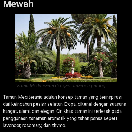
Mewah
Taman Mediterania dengan ornamen patung
Taman Mediterania adalah konsep taman yang terinspirasi
dari keindahan pesisir selatan Eropa, dikenal dengan suasana
hangat, alami, dan elegan. Ciri khas taman ini terletak pada
penggunaan tanaman aromatik yang tahan panas seperti
lavender, rosemary, dan thyme.