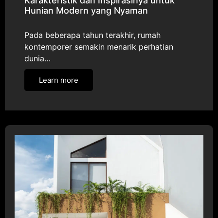
Karakteristik dan Inspirasinya untuk
Hunian Modern yang Nyaman
Pada beberapa tahun terakhir, rumah
kontemporer semakin menarik perhatian
dunia…
Learn more