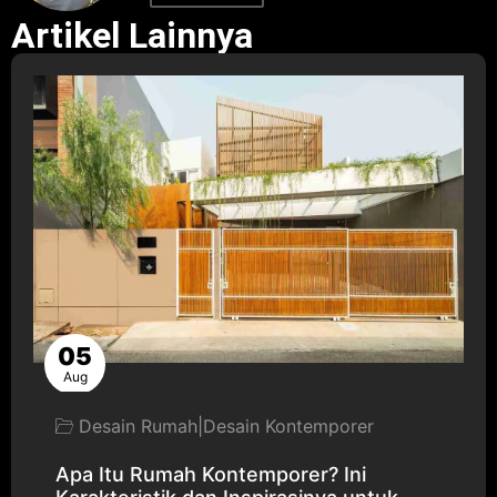
Artikel Lainnya
05
Aug
Desain Rumah
|
Desain Kontemporer
Apa Itu Rumah Kontemporer? Ini