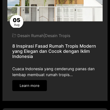
05
Aug
Desain Rumah
|
Desain Tropis
8 Inspirasi Fasad Rumah Tropis Modern
yang Elegan dan Cocok dengan Iklim
Indonesia
Cuaca Indonesia yang cenderung panas dan
lembap membuat rumah tropis…
Learn more