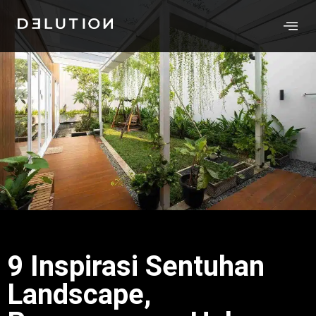
9 Inspirasi Sentuhan
Landscape,