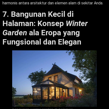
harmonis antara arsitektur dan elemen alam di sekitar Anda.
7. Bangunan Kecil di
Halaman: Konsep
Winter
Garden
ala Eropa yang
Fungsional dan Elegan