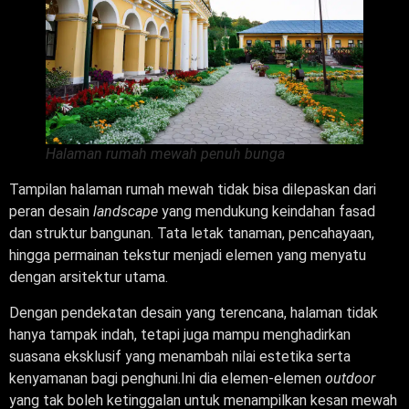
Halaman rumah mewah penuh bunga
Tampilan halaman rumah mewah tidak bisa dilepaskan dari
peran desain
landscape
yang mendukung keindahan fasad
dan struktur bangunan. Tata letak tanaman, pencahayaan,
hingga permainan tekstur menjadi elemen yang menyatu
dengan arsitektur utama.
Dengan pendekatan desain yang terencana, halaman tidak
hanya tampak indah, tetapi juga mampu menghadirkan
suasana eksklusif yang menambah nilai estetika serta
kenyamanan bagi penghuni.Ini dia elemen-elemen
outdoor
yang tak boleh ketinggalan untuk menampilkan kesan mewah