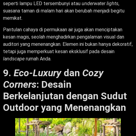
seperti lampu LED tersembunyi atau
underwater lights
,
suasana taman di malam hari akan berubah menjadi begitu
memikat.
Pantulan cahaya di permukaan air juga akan menciptakan
kesan magis, seolah menghadirkan pengalaman visual dan
auditori yang menenangkan. Elemen ini bukan hanya dekoratif,
tetapi juga memperkuat kesan eksklusif pada desain
landscape
rumah Anda.
9.
Eco-Luxury
dan
Cozy
Corners
: Desain
Berkelanjutan dengan Sudut
Outdoor yang Menenangkan