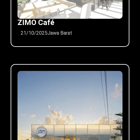
ZIMO Café
21/10/2025
Jawa Barat