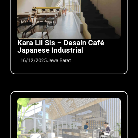
Kara Lil Sis – Desain Café
Japanese Industrial
16/12/2025
Jawa Barat