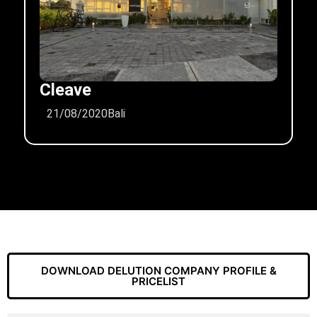
Cleave
21/08/2020
Bali
DOWNLOAD DELUTION COMPANY PROFILE &
PRICELIST