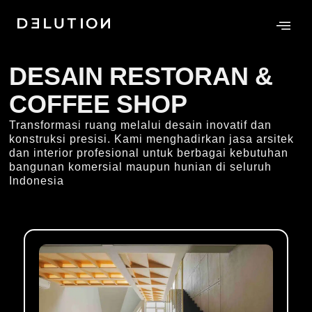
DESAIN RESTORAN &
COFFEE SHOP
Transformasi ruang melalui desain inovatif dan
konstruksi presisi. Kami menghadirkan jasa arsitek
dan interior profesional untuk berbagai kebutuhan
bangunan komersial maupun hunian di seluruh
Indonesia