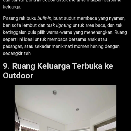
keluarga.
Pasang rak buku
built-in
, buat sudut membaca yang nyaman,
beri sofa lembut dan
task lighting
untuk area baca, dan tak
ketinggalan pula pilih warna-warna yang menenangkan. Ruang
seperti ini ideal untuk membaca bersama anak atau
pasangan, atau sekadar menikmati momen hening dengan
secangkir teh.
9. Ruang Keluarga Terbuka ke
Outdoor