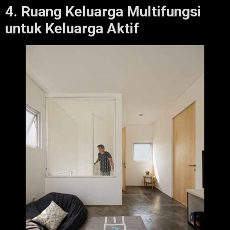
4. Ruang Keluarga Multifungsi
untuk Keluarga Aktif