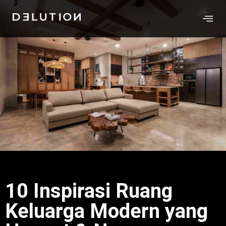
10 Inspirasi Ruang
Keluarga Modern yang