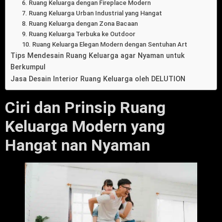
6. Ruang Keluarga dengan Fireplace Modern
7. Ruang Keluarga Urban Industrial yang Hangat
8. Ruang Keluarga dengan Zona Bacaan
9. Ruang Keluarga Terbuka ke Outdoor
10. Ruang Keluarga Elegan Modern dengan Sentuhan Art
Tips Mendesain Ruang Keluarga agar Nyaman untuk
Berkumpul
Jasa Desain Interior Ruang Keluarga oleh DELUTION
Ciri dan Prinsip Ruang
Keluarga Modern yang
Hangat nan Nyaman