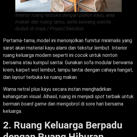
Interior ruang terbuka dengan plafon kayu, area
makan dan ruang tamu, serta seorang wanita
duduk di meja / Project Delution
Pertama-tama, model ini menonjolkan furnitur minimalis yang
sarat akan material kayu alami dan tekstur lembut. Interior
ruang keluarga modern seperti ini cocok untuk nonton
bersama atau kumpul santai. Gunakan sofa modular berwarna
krem, karpet wol lembut, lampu lantai dengan cahaya hangat,
dan
layout
terbuka ke ruang makan.
Warna netral plus kayu secara instan menghadirkan
kehangatan visual. Alhasil, ruang ini menjadi
spot
terbaik untuk
bermain
board game
dan mengobrol di sore hari bersama
keluarga.
2. Ruang Keluarga Berpadu
dengan Ruang Hiburan