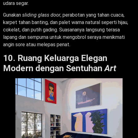
udara segar.
Gunakan
sliding glass door
, perabotan yang tahan cuaca,
karpet tahan banting, dan palet warna natural seperti hijau,
cokelat, dan putih gading. Suasananya langsung terasa
lapang dan sempurna untuk mengobrol seraya menikmati
angin sore atau melepas penat.
10. Ruang Keluarga Elegan
Modern dengan Sentuhan
Art