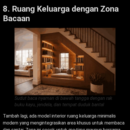
8. Ruang Keluarga dengan Zona
Bacaan
Sudut baca nyaman di bawah tangga dengan rak
buku kayu, jendela, dan tempat duduk bantal
Tambah lagi, ada model interior ruang keluarga minimalis
modern yang mengintegrasikan area khusus untuk membaca
dan santai. Zona ini cocok untuk
me-time
maupun bersama