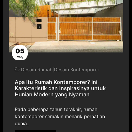
05
Aug
Desain Rumah
|
Desain Kontemporer
Apa Itu Rumah Kontemporer? Ini
Karakteristik dan Inspirasinya untuk
Hunian Modern yang Nyaman
Pada beberapa tahun terakhir, rumah
kontemporer semakin menarik perhatian
dunia…