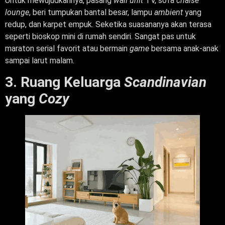
Untuk mewujudkannya, pasang
wall unit
TV, sofa
chaise
lounge
, beri tumpukan bantal besar, lampu
ambient
yang
redup, dan karpet empuk. Seketika suasananya akan terasa
seperti bioskop mini di rumah sendiri. Sangat pas untuk
maraton serial favorit atau bermain
game
bersama anak-anak
sampai larut malam.
3. Ruang Keluarga
Scandinavian
yang
Cozy