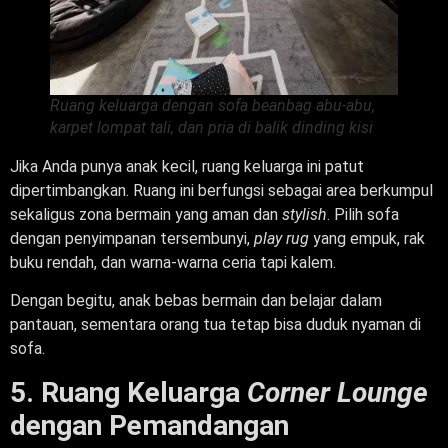
Ruang keluarga dengan sofa beanbag abu-abu,
karpet lompat tali, dan pria di balik dinding kisi
Jika Anda punya anak kecil, ruang keluarga ini patut
dipertimbangkan. Ruang ini berfungsi sebagai area berkumpul
sekaligus zona bermain yang aman dan
stylish
. Pilih sofa
dengan penyimpanan tersembunyi,
play rug
yang empuk, rak
buku rendah, dan warna-warna ceria tapi kalem.
Dengan begitu, anak bebas bermain dan belajar dalam
pantauan, sementara orang tua tetap bisa duduk nyaman di
sofa.
5. Ruang Keluarga
Corner Lounge
dengan Pemandangan