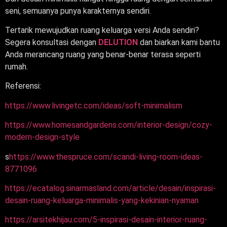
seni, semuanya punya karakternya sendiri.
Tertarik mewujudkan ruang keluarga versi Anda sendiri?
Segera konsultasi dengan
DELUTION
dan biarkan kami bantu
Anda merancang ruang yang benar-benar terasa seperti
rumah.
Referensi:
https://www.livingetc.com/ideas/soft-minimalism
https://www.homesandgardens.com/interior-design/cozy-
modern-design-style
s
https://www.thespruce.com/scandi-living-room-ideas-
8771096
https://ecatalog.sinarmasland.com/article/desain/inspirasi-
desain-ruang-keluarga-minimalis-yang-kekinian-nyaman
https://arsitekhijau.com/5-inspirasi-desain-interior-ruang-