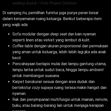
sedang duduk / Foto Project Delution
Di samping itu, pemilihan furnitur juga punya peran besar
dalam kenyamanan ruang keluarga. Berikut beberapa item
yang wajib ada:
Sofa modular dengan
deep seat
dan kain nyaman
seperti linen atau velvet yang lembut di kulit.
Coffee table
dengan ukuran proporsional dan permukaan
yang aman untuk keluarga, lebih-lebih lagi jika ada anak
kecil.
Pencahayaan berlapis mulai dari lampu gantung utama,
lampu lantai untuk sudut baca, hingga lampu
ambient
untuk membangun suasana.
Karpet berukuran sesuai dengan area duduk dan
bertekstur
cozy
supaya ruang terasa makin hangat dan
nyaman.
Rak dan penyimpanan multifungsi untuk mainan,
remote
,
buku, atau barang-barang lain untuk menjaga kerapian