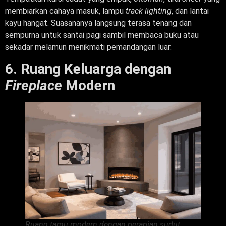
membiarkan cahaya masuk, lampu
track lighting
, dan lantai
kayu hangat. Suasananya langsung terasa tenang dan
sempurna untuk santai pagi sambil membaca buku atau
sekadar melamun menikmati pemandangan luar.
6. Ruang Keluarga dengan
Fireplace
Modern
Ruang tamu modern dengan perapian sudut