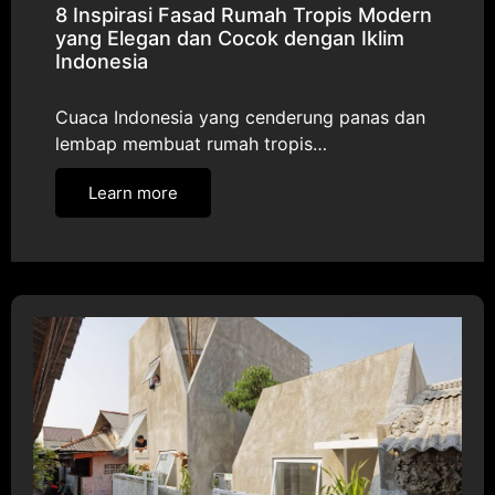
8 Inspirasi Fasad Rumah Tropis Modern
yang Elegan dan Cocok dengan Iklim
Indonesia
Cuaca Indonesia yang cenderung panas dan
lembap membuat rumah tropis…
Learn more