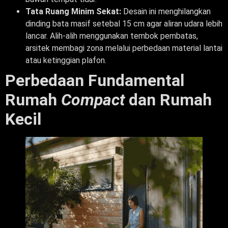
Tata Ruang Minim Sekat:
Desain ini menghilangkan
dinding bata masif setebal 15 cm agar aliran udara lebih
lancar. Alih-alih menggunakan tembok pembatas,
arsitek membagi zona melalui perbedaan material lantai
atau ketinggian plafon.
Perbedaan Fundamental
Rumah
Compact
dan Rumah
Kecil