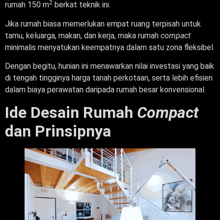
2
rumah 150 m
berkat teknik ini.
Jika rumah biasa memerlukan empat ruang terpisah untuk
tamu, keluarga, makan, dan kerja, maka rumah
compact
minimalis menyatukan keempatnya dalam satu zona fleksibel.
Dengan begitu, hunian ini menawarkan nilai investasi yang baik
di tengah tingginya harga tanah perkotaan, serta lebih efisien
dalam biaya perawatan daripada rumah besar konvensional.
Ide Desain Rumah
Compact
dan Prinsipnya