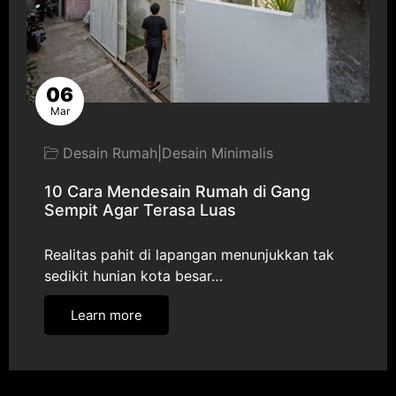
06
Mar
Desain Rumah
|
Desain Minimalis
10 Cara Mendesain Rumah di Gang
Sempit Agar Terasa Luas
Realitas pahit di lapangan menunjukkan tak
sedikit hunian kota besar…
Learn more