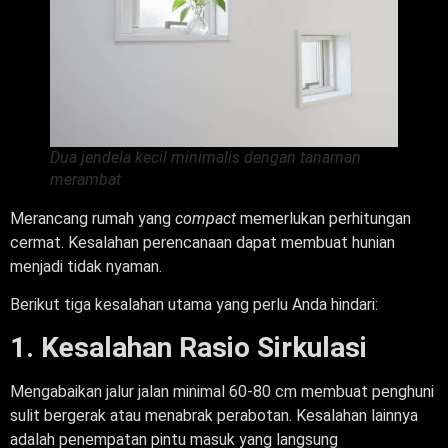
Dua jendela kecil minimalis dengan tanaman
merambat
Merancang rumah yang
compact
memerlukan perhitungan
cermat. Kesalahan perencanaan dapat membuat hunian
menjadi tidak nyaman.
Berikut tiga kesalahan utama yang perlu Anda hindari:
1. Kesalahan Rasio Sirkulasi
Mengabaikan jalur jalan minimal 60-80 cm membuat penghuni
sulit bergerak atau menabrak perabotan. Kesalahan lainnya
adalah penempatan pintu masuk yang langsung