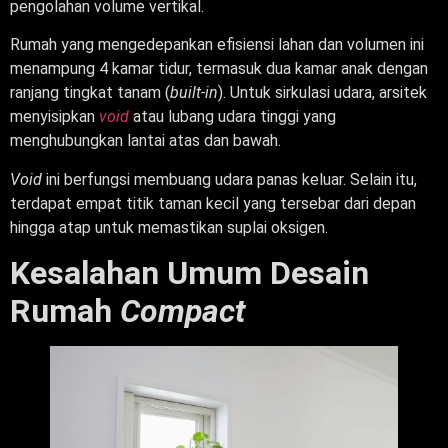
pengolahan volume vertikal.
Rumah yang mengedepankan efisiensi lahan dan volumen ini
menampung 4 kamar tidur, termasuk dua kamar anak dengan
ranjang tingkat tanam (
built-in
). Untuk sirkulasi udara, arsitek
menyisipkan
void
atau lubang udara tinggi yang
menghubungkan lantai atas dan bawah.
Void
ini berfungsi membuang udara panas keluar. Selain itu,
terdapat empat titik taman kecil yang tersebar dari depan
hingga atap untuk memastikan suplai oksigen.
Kesalahan Umum Desain
Rumah
Compact