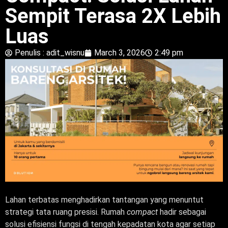
Sempit Terasa 2X Lebih
Luas
Penulis :
adit_wisnu
March 3, 2026
2:49 pm
Lahan terbatas menghadirkan tantangan yang menuntut
strategi tata ruang presisi. Rumah
compact
hadir sebagai
solusi efisiensi fungsi di tengah kepadatan kota agar setiap