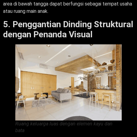
area di bawah tangga dapat berfungsi sebagai tempat usaha
atau ruang main anak.
5. Penggantian Dinding Struktural
dengan Penanda Visual
Ruang keluarga luas dengan elemen kayu dan
bata