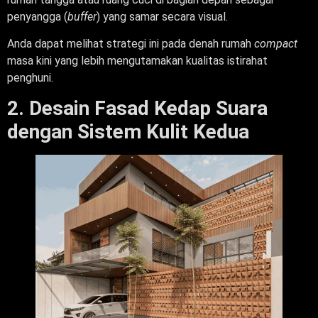
penyangga (
buffer
) yang samar secara visual.
Anda dapat melihat strategi ini pada denah rumah
compact
masa kini yang lebih mengutamakan kualitas istirahat
penghuni.
2. Desain Fasad Kedap Suara
dengan Sistem Kulit Kedua