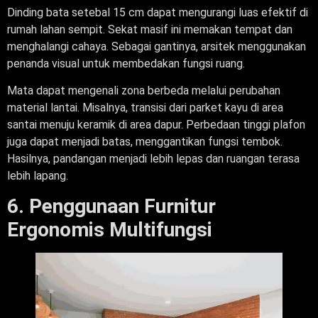
Dinding bata setebal 15 cm dapat mengurangi luas efektif di
rumah lahan sempit. Sekat masif ini memakan tempat dan
menghalangi cahaya. Sebagai gantinya, arsitek menggunakan
penanda visual untuk membedakan fungsi ruang.
Mata dapat mengenali zona berbeda melalui perubahan
material lantai. Misalnya, transisi dari parket kayu di area
santai menuju keramik di area dapur. Perbedaan tinggi plafon
juga dapat menjadi batas, menggantikan fungsi tembok.
Hasilnya, pandangan menjadi lebih lepas dan ruangan terasa
lebih lapang.
6. Penggunaan Furnitur
Ergonomis Multifungsi