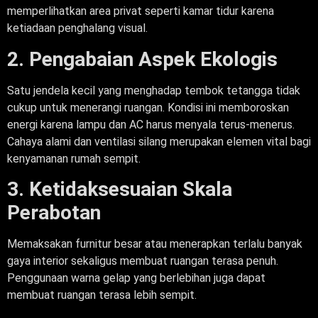
memperlihatkan area privat seperti kamar tidur karena
ketiadaan penghalang visual.
2. Pengabaian Aspek Ekologis
Satu jendela kecil yang menghadap tembok tetangga tidak
cukup untuk menerangi ruangan. Kondisi ini memboroskan
energi karena lampu dan AC harus menyala terus-menerus.
Cahaya alami dan ventilasi silang merupakan elemen vital bagi
kenyamanan rumah sempit.
3. Ketidaksesuaian Skala
Perabotan
Memaksakan furnitur besar atau menerapkan terlalu banyak
gaya interior sekaligus membuat ruangan terasa penuh.
Penggunaan warna gelap yang berlebihan juga dapat
membuat ruangan terasa lebih sempit.