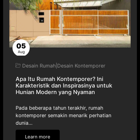
05
Aug
Desain Rumah
|
Desain Kontemporer
Apa Itu Rumah Kontemporer? Ini
Karakteristik dan Inspirasinya untuk
Hunian Modern yang Nyaman
Pada beberapa tahun terakhir, rumah
kontemporer semakin menarik perhatian
dunia…
Learn more