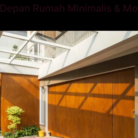
 Depan Rumah Minimalis & Mo