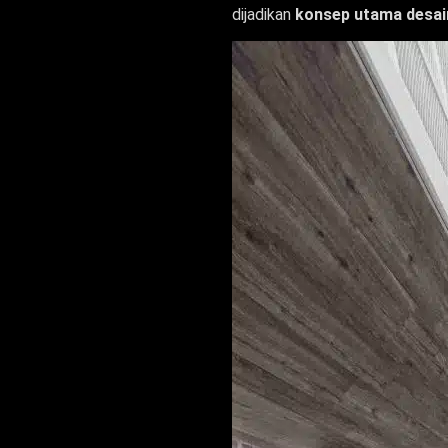
dijadikan
konsep utama desai