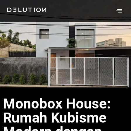
Monobox House:
Rumah Kubisme