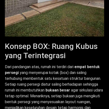
Konsep BOX: Ruang Kubus
yang Terintegrasi
Dari pandangan atas, rumah ini terdiri dari
empat bentuk
persegi
yang menyerupai kotak (box) dan saling
terhubung membentuk satu kesatuan struktur bangunan.
Setiap ruang persegi diatur saling berhadapan sehingga
rumah ini membutuhkan
bukaan besar
agar sirkulasi udara
tetap optimal. Menariknya, setiap bukaan juga mengikuti
bentuk persegi yang menyesuaikan layout ruangan,
menjadikan keseluruhan desain tetap harmonis dan