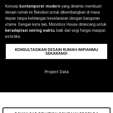
Konsep
kontemporer modern
yang dinamis membuat
desain rumah ini fleksibel untuk dikembangkan di masa
depan tanpa kehilangan keselarasan dengan bangunan
utama. Dengan kata lain, Monobox House dirancang untuk
beradaptasi seiring waktu
, baik dari segi fungsi maupun
estetika.
KONSULTASIKAN DESAIN RUMAH IMPIANMU
SEKARANG!
Project Data