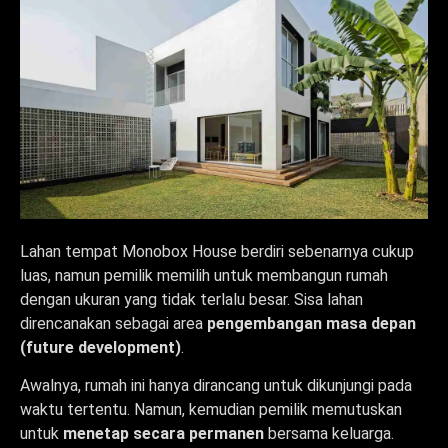
Lahan tempat Monobox House berdiri sebenarnya cukup
luas, namun pemilik memilih untuk membangun rumah
dengan ukuran yang tidak terlalu besar. Sisa lahan
direncanakan sebagai area
pengembangan masa depan
(future development)
.
Awalnya, rumah ini hanya dirancang untuk dikunjungi pada
waktu tertentu. Namun, kemudian pemilik memutuskan
untuk
menetap secara permanen
bersama keluarga.