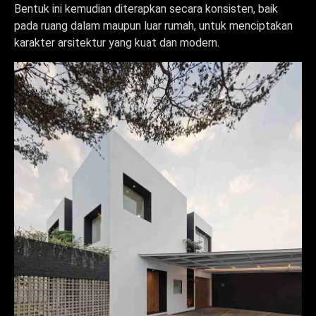
Bentuk ini kemudian diterapkan secara konsisten, baik
pada ruang dalam maupun luar rumah, untuk menciptakan
karakter arsitektur yang kuat dan modern.