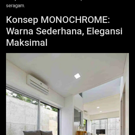
seragam.
Konsep MONOCHROME:
Warna Sederhana, Elegansi
Maksimal