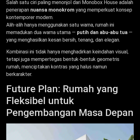
Salah satu ciri paling menonjol dari Monobox House adalah
penerapan
nuansa monokrom
yang memperkuat konsep
kontemporer modern.
Alih-alih hanya menggunakan satu warna, rumah ini
memadukan dua warna utama —
putih dan abu-abu tua
—
yang menghasilkan kesan bersih, tenang, dan elegan.
Kombinasi ini tidak hanya menghadirkan keindahan visual,
tetapi juga mempertegas bentuk-bentuk geometris
rumah, menciptakan kontras yang halus namun
berkarakter.
Future Plan: Rumah yang
Fleksibel untuk
Pengembangan Masa Depan