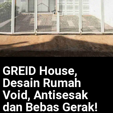
GREID House,
Desain Rumah
Void, Antisesak
dan Bebas Gerak!