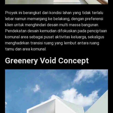
Proyek ini berangkat dari kondisi lahan yang tidak terlalu
lebar namun memanjang ke belakang, dengan preferensi
klien untuk menghindari desain multi massa bangunan.
Pendekatan desain kemudian difokuskan pada penciptaan
komunal area sebagai pusat aktivitas keluarga, sekaligus
menghadirkan transisi ruang yang lembut antara ruang
tamu dan area komunal.
Greenery Void Concept