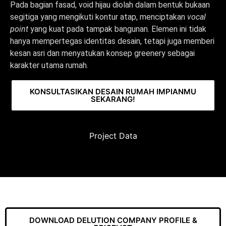
Pada bagian fasad, void hijau diolah dalam bentuk bukaan
segitiga yang mengikuti kontur atap, menciptakan
vocal
point
yang kuat pada tampak bangunan. Elemen ini tidak
hanya mempertegas identitas desain, tetapi juga memberi
kesan asri dan menyatukan konsep greenery sebagai
karakter utama rumah.
KONSULTASIKAN DESAIN RUMAH IMPIANMU
SEKARANG!
Project Data
DOWNLOAD DELUTION COMPANY PROFILE &