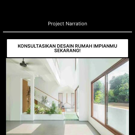
Project Narration
KONSULTASIKAN DESAIN RUMAH IMPIANMU
SEKARANG!