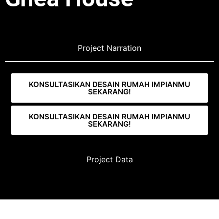
Project Narration
KONSULTASIKAN DESAIN RUMAH IMPIANMU
SEKARANG!
KONSULTASIKAN DESAIN RUMAH IMPIANMU
SEKARANG!
Project Data