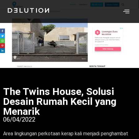
The Twins House, Solusi
Desain Rumah Kecil yang
Menarik
06/04/2022
Area lingkungan perkotaan kerap kali menjadi penghambat