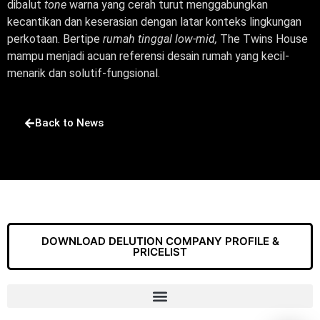
dibalut
tone
warna yang cerah turut menggabungkan
kecantikan dan keserasian dengan latar konteks lingkungan
perkotaan. Bertipe
rumah tinggal low-mid,
The Twins House
mampu menjadi acuan referensi desain rumah yang kecil-
menarik dan solutif-fungsional.
Back to News
DOWNLOAD DELUTION COMPANY PROFILE &
PRICELIST